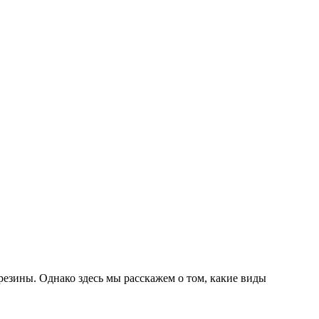
езины. Однако здесь мы расскажем о том, какие виды