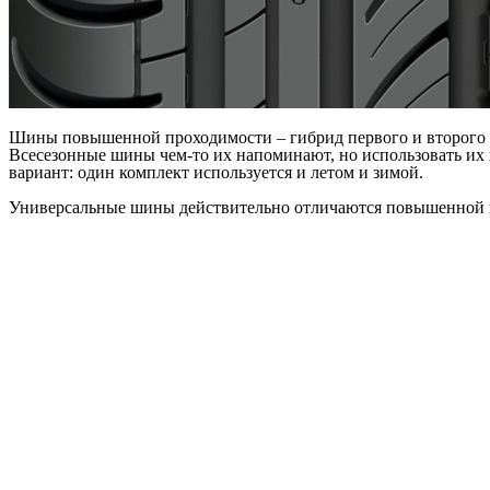
Шины повышенной проходимости – гибрид первого и второго сл
Всесезонные шины чем-то их напоминают, но использовать их 
вариант: один комплект используется и летом и зимой.
Универсальные шины действительно отличаются повышенной пр