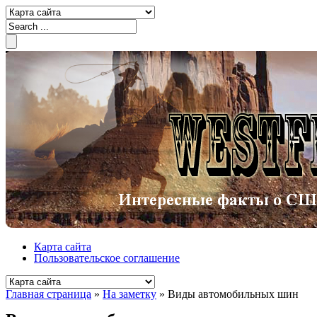
Карта сайта
Пользовательское соглашение
Главная страница
»
На заметку
»
Виды автомобильных шин