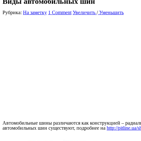
Виды автомобильных шин
Рубрика:
На заметку
1 Comment
Увеличить
/
Уменьшить
Автомобильные шины различаются как конструкцией – радиальн
автомобильных шин существуют, подробнее на
http://pitline.ua/