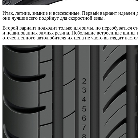
Итак, летние, зимние и всесезонные. Первый вариант идеален дл
они лучше всего подойдут для скоростной езды.
Второй вариант подходит только для зимы, но переобуваться ст
и нешипованная зимняя резина. Небольшие встроенные шипы п
отечественного автолюбителя их цена не часто выглядит насто