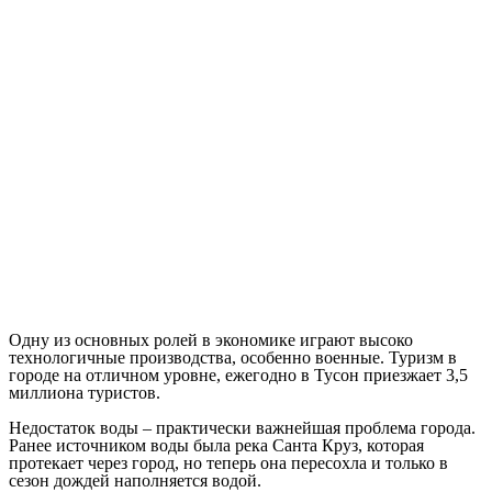
Одну из основных ролей в экономике играют высоко
технологичные производства, особенно военные. Туризм в
городе на отличном уровне, ежегодно в Тусон приезжает 3,5
миллиона туристов.
Недостаток воды – практически важнейшая проблема города.
Ранее источником воды была река Санта Круз, которая
протекает через город, но теперь она пересохла и только в
сезон дождей наполняется водой.