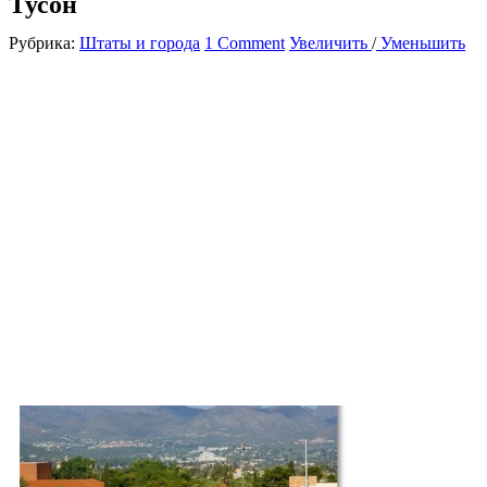
Тусон
Рубрика:
Штаты и города
1 Comment
Увеличить
/
Уменьшить