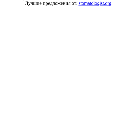
Лучшие предложения от:
stomatologist.org