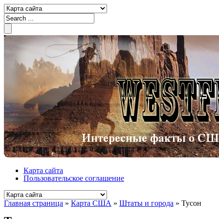
Карта сайта
Пользовательское соглашение
Главная страница
»
Карта США
»
Штаты и города
»
Тусон