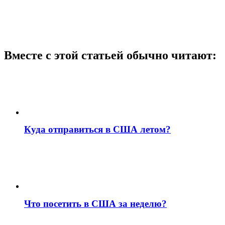
Вместе с этой статьей обычно читают:
Куда отправиться в США летом?
Что посетить в США за неделю?