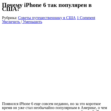
Почему iPhone 6 так популярен в
США?
Рубрика:
Советы путешественнику в США
1 Comment
Увеличить
/
Уменьшить
Появился iPhone 6 еще совсем недавно, но за это короткое
время он уже стал необычайно популярным в Америке, о чем