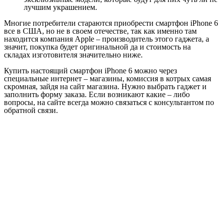
лучшим украшением.
Многие потребители стараются приобрести смартфон iPhone 6
все в США, но не в своем отечестве, так как именно там
находится компания Apple – производитель этого гаджета, а
значит, покупка будет оригинальной да и стоимость на
складах изготовителя значительно ниже.
Купить настоящий смартфон iPhone 6 можно через
специальные интернет – магазины, комиссия в котрых самая
скромная, зайдя на сайт магазина. Нужно выбрать гаджет и
заполнить форму заказа. Если возникают какие – либо
вопросы, на сайте всегда можно связаться с консультантом по
обратной связи.