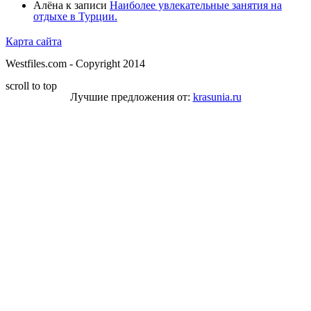
Алёна
к записи
Наиболее увлекательные занятия на
отдыхе в Турции.
Карта сайта
Westfiles.com - Copyright 2014
scroll to top
Лучшие предложения от:
krasunia.ru