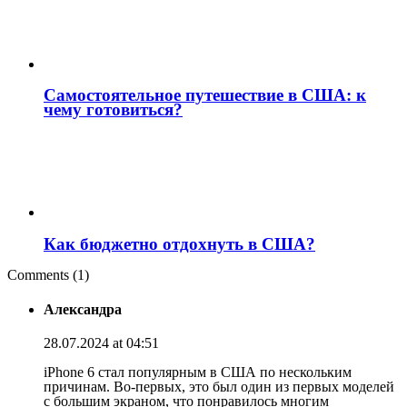
Самостоятельное путешествие в США: к
чему готовиться?
Как бюджетно отдохнуть в США?
Comments (1)
Александра
28.07.2024 at 04:51
iPhone 6 стал популярным в США по нескольким
причинам. Во-первых, это был один из первых моделей
с большим экраном, что понравилось многим