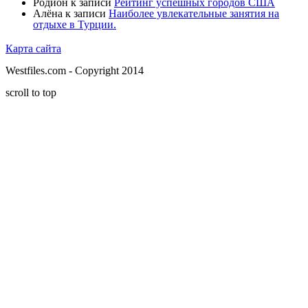
Родион
к записи
Рейтинг успешных городов США
Алёна
к записи
Наиболее увлекательные занятия на
отдыхе в Турции.
Карта сайта
Westfiles.com - Copyright 2014
scroll to top