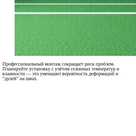
Профессиональный монтаж сокращает риск проблем.
Планируйте установку с учётом сезонных температур и
влажности — это уменьшит вероятность деформаций и
“дулей” на швах.