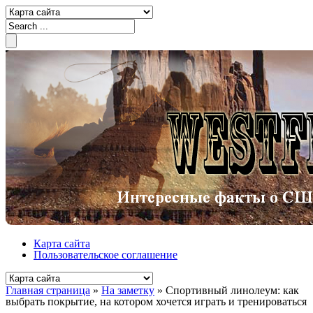
Карта сайта
Пользовательское соглашение
Главная страница
»
На заметку
»
Спортивный линолеум: как
выбрать покрытие, на котором хочется играть и тренироваться