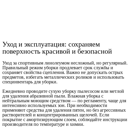
Уход и эксплуатация: сохраняем
поверхность красивой и безопасной
Уход за спортивным линолеумом несложный, но регулярный.
Правильный режим уборки продлевает срок службы и
сохраняет свойства сцепления. Важно не допускать острых
предметов, избегать металлических роликов и использовать
специнвентарь для уборки.
Ежедневно проводите сухую уборку пылесосом или метлой
для удаления абразивной пыли. Влажная уборка с
нейтральным моющим средством — по регламенту, чаще для
интенсивно используемых зон. При необходимости
применяют средства для удаления пятен, но без агрессивных
растворителей и концентрированных щелочей. Если
покрытие с амортизирующим слоем, соблюдайте инструкции
производителя по температуре и химии.