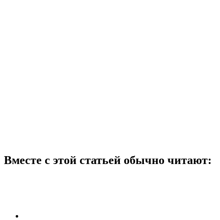
Вместе с этой статьей обычно читают: