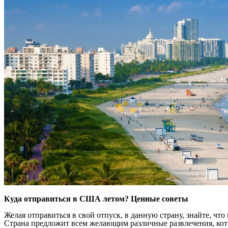
Куда отправиться в США летом? Ценные советы
Желая отправиться в свой отпуск, в данную страну, знайте, чт
Страна предложит всем желающим различные развлечения, котор