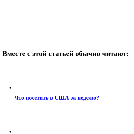
Вместе с этой статьей обычно читают:
Что посетить в США за неделю?