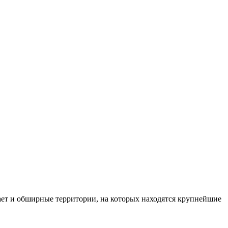
мает и обширные территории, на которых находятся крупнейшие