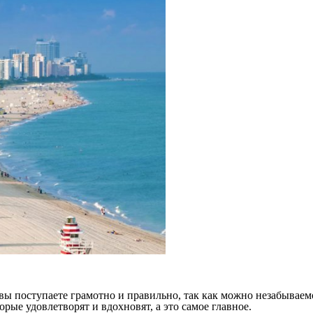
о вы поступаете грамотно и правильно, так как можно незабываем
ые удовлетворят и вдохновят, а это самое главное.