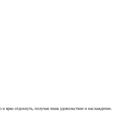
о и ярко отдохнуть, получая лишь удовольствие и наслаждение.