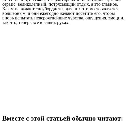
сервис, великолепный, потрясающий отдых, а это главное.
Как утверждают сноубордисты, для них это место является
волшебным, и они ежегодно желают посетить его, чтобы
вновь испытать невероятнейшие чувства, ощущения, эмоции,
так что, теперь все в ваших руках.
Вместе с этой статьей обычно читают: