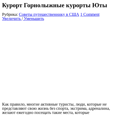
Курорт Горнолыжные курорты Юты
Рубрика:
Советы путешественнику в США
1 Comment
Увеличить
/
Уменьшить
Как правило, многие активные туристы, люди, которые не
представляют свою жизнь без спорта, экстрима, адреналина,
желают ежегодно посещать такие места, которые