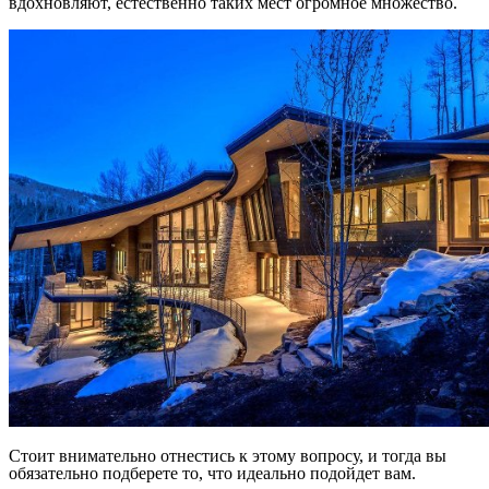
вдохновляют, естественно таких мест огромное множество.
Стоит внимательно отнестись к этому вопросу, и тогда вы
обязательно подберете то, что идеально подойдет вам.