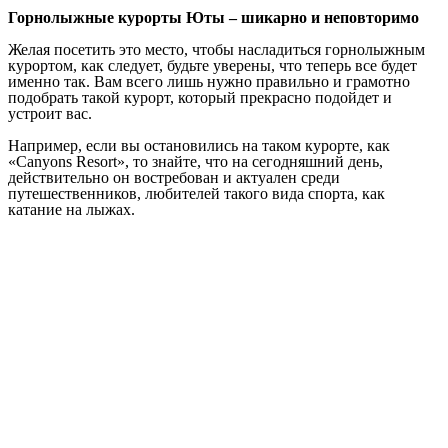
Горнолыжные курорты Юты – шикарно и неповторимо
Желая посетить это место, чтобы насладиться горнолыжным
курортом, как следует, будьте уверены, что теперь все будет
именно так. Вам всего лишь нужно правильно и грамотно
подобрать такой курорт, который прекрасно подойдет и
устроит вас.
Например, если вы остановились на таком курорте, как
«Canyons Resort», то знайте, что на сегодняшний день,
действительно он востребован и актуален среди
путешественников, любителей такого вида спорта, как
катание на лыжах.