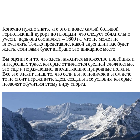
Конечно нужно знать, что это и вовсе самый большой
горнолыжный курорт по площади, что следует обязательно
учесть, ведь она составляет – 1600 га, что не может не
впечатлять. Только представьте, какой адреналин вас будет
ждать, если вами будет выбрано это шикарное место.
Вы оцените и то, что здесь находится множество новейших и
интересных трасс, которые отличаются средней сложностью,
это еще и поражающие, впечатляющие природные поляны.
Все это значит лишь то, что если вы не новичок в этом деле,
то не стоит переживать, здесь созданы все условия, которые
позволят обучиться этому виду спорта.