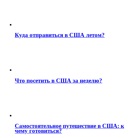
Куда отправиться в США летом?
Что посетить в США за неделю?
Самостоятельное путешествие в США: к
чему готовиться?