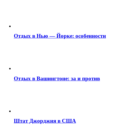
Отдых в Нью — Йорке: особенности
Отдых в Вашингтоне: за и против
Штат Джорджия в США