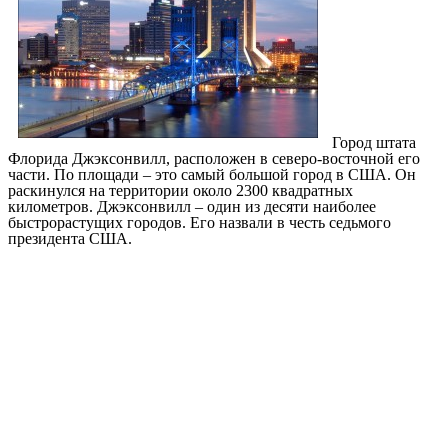
Город штата
Флорида Джэксонвилл, расположен в северо-восточной его
части. По площади – это самый большой город в США. Он
раскинулся на территории около 2300 квадратных
километров. Джэксонвилл – один из десяти наиболее
быстрорастущих городов. Его назвали в честь седьмого
президента США.