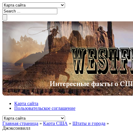
Карта сайта
Пользовательское соглашение
Главная страница
»
Карта США
»
Штаты и города
»
Джэксонвилл