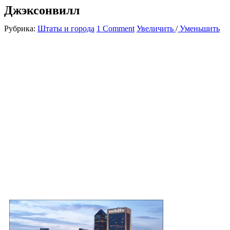
Джэксонвилл
Рубрика:
Штаты и города
1 Comment
Увеличить
/
Уменьшить