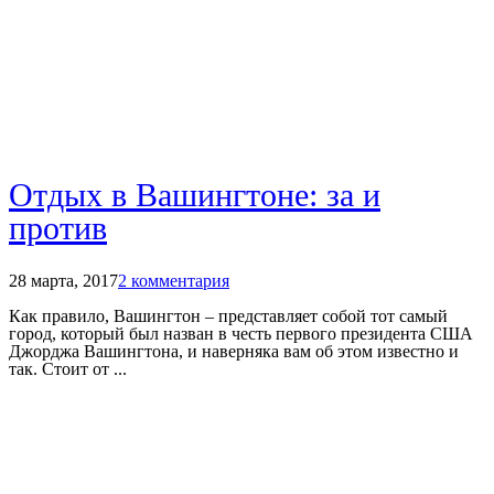
Отдых в Вашингтоне: за и
против
28 марта, 2017
2 комментария
Как правило, Вашингтон – представляет собой тот самый
город, который был назван в честь первого президента США
Джорджа Вашингтона, и наверняка вам об этом известно и
так. Стоит от ...