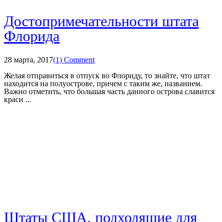
Достопримечательности штата
Флорида
28 марта, 2017
(1) Comment
Желая отправиться в отпуск во Флориду, то знайте, что штат
находится на полуострове, причем с таким же, названием.
Важно отметить, что большая часть данного острова славится
краси ...
Штаты США, подходящие для