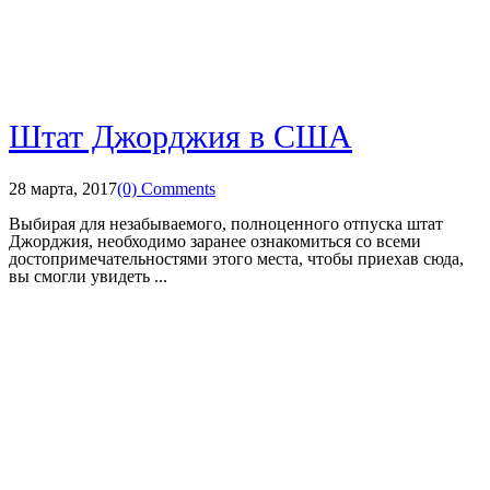
Штат Джорджия в США
28 марта, 2017
(0) Comments
Выбирая для незабываемого, полноценного отпуска штат
Джорджия, необходимо заранее ознакомиться со всеми
достопримечательностями этого места, чтобы приехав сюда,
вы смогли увидеть ...