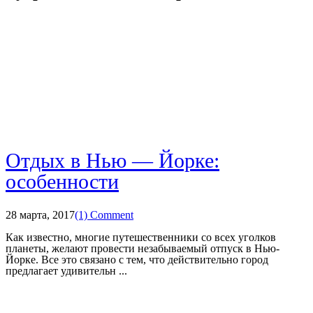
Отдых в Нью — Йорке:
особенности
28 марта, 2017
(1) Comment
Как известно, многие путешественники со всех уголков
планеты, желают провести незабываемый отпуск в Нью-
Йорке. Все это связано с тем, что действительно город
предлагает удивительн ...