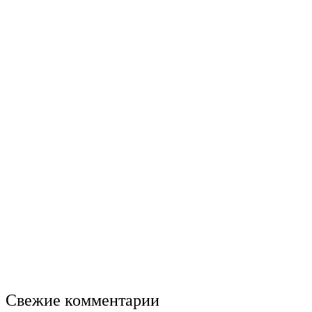
Свежие комментарии