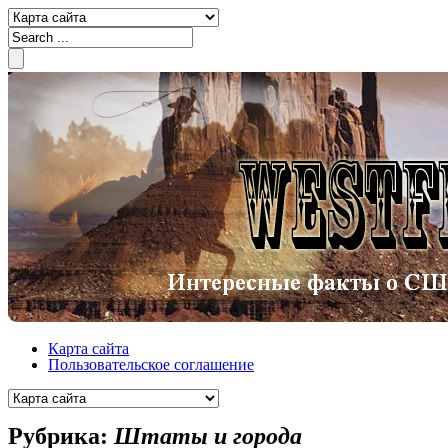
Карта сайта
Пользовательское соглашение
Рубрика:
Штаты и города