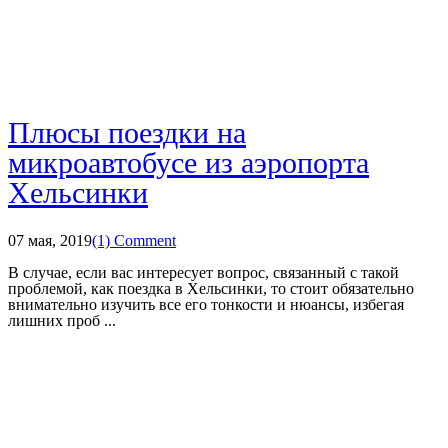
Плюсы поездки на
микроавтобусе из аэропорта
Хельсинки
07 мая, 2019
(1) Comment
В случае, если вас интересует вопрос, связанный с такой
проблемой, как поездка в Хельсинки, то стоит обязательно
внимательно изучить все его тонкости и нюансы, избегая
лишних проб ...