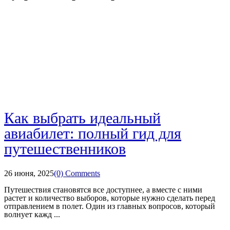
Как выбрать идеальный
авиабилет: полный гид для
путешественников
26 июня, 2025
(0) Comments
Путешествия становятся все доступнее, а вместе с ними
растет и количество выборов, которые нужно сделать перед
отправлением в полет. Один из главных вопросов, который
волнует кажд ...