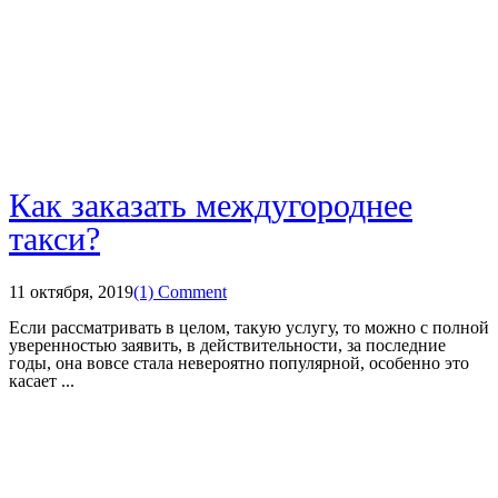
Как заказать междугороднее
такси?
11 октября, 2019
(1) Comment
Если рассматривать в целом, такую услугу, то можно с полной
уверенностью заявить, в действительности, за последние
годы, она вовсе стала невероятно популярной, особенно это
касает ...