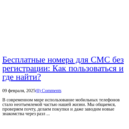
Бесплатные номера для СМС без
регистрации: Как пользоваться и
где найти?
09 февраля, 2025
(0) Comments
В современном мире использование мобильных телефонов
стало неотъемлемой частью нашей жизни. Мы общаемся,
проверяем почту, делаем покупки и даже заводим новые
знакомства через разл ...