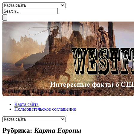
Карта сайта
Пользовательское соглашение
Рубрика:
Карта Европы