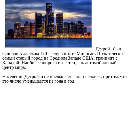
Детройт был
основан в далеком 1701 году в штате Мичиган. Практически
самый старый город на Среднем Западе США, граничит с
Канадой. Наиболее широко известен, как автомобильный
центр мира.
Население Детройта не превышает 1 млн человек, притом, что
это число уменьшается из года в год.