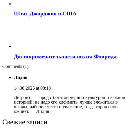
Штат Джорджия в США
Достопримечательности штата Флорида
Comments (1)
Лидия
14.08.2025 at 08:18
Детройт — город с богатой черной культурой и важной
историей; не надо его клеймить, лучше вложиться в
школы, рабочие места и уважение, тогда город снова
оживёт. — Лидия
Свежие записи