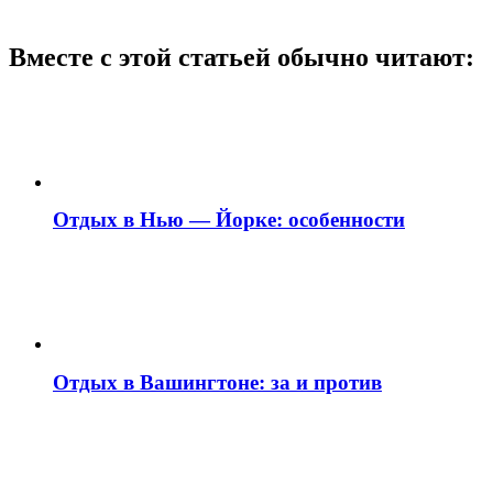
Вместе с этой статьей обычно читают:
Отдых в Нью — Йорке: особенности
Отдых в Вашингтоне: за и против