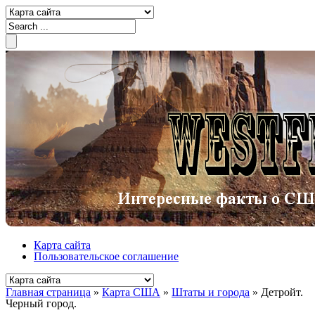
Карта сайта
Пользовательское соглашение
Главная страница
»
Карта США
»
Штаты и города
»
Детройт.
Черный город.