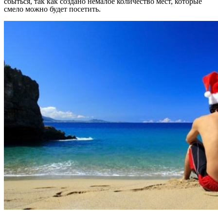
сбыться, так как создано немалое количество мест, которые
смело можно будет посетить.