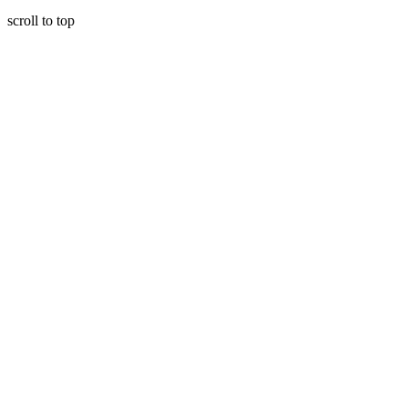
scroll to top