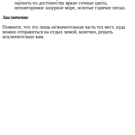
оценить по достоинству яркие сочные цвета,
неповторимое лазурное море, золотые горячие пески.
Заключение
Помните, что это лишь незначительная часть тех мест, куда
можно отправиться на отдых зимой, конечно, решать
исключительно вам.