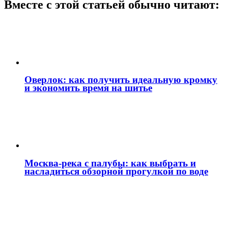
Вместе с этой статьей обычно читают:
Оверлок: как получить идеальную кромку
и экономить время на шитье
Москва‑река с палубы: как выбрать и
насладиться обзорной прогулкой по воде