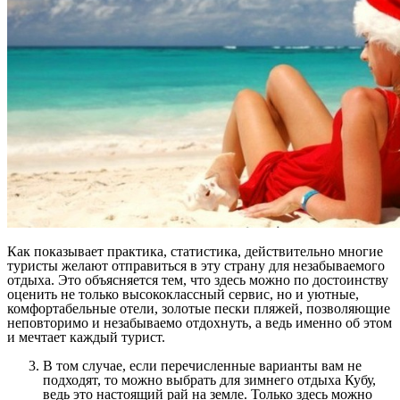
Как показывает практика, статистика, действительно многие
туристы желают отправиться в эту страну для незабываемого
отдыха. Это объясняется тем, что здесь можно по достоинству
оценить не только высококлассный сервис, но и уютные,
комфортабельные отели, золотые пески пляжей, позволяющие
неповторимо и незабываемо отдохнуть, а ведь именно об этом
и мечтает каждый турист.
В том случае, если перечисленные варианты вам не
подходят, то можно выбрать для зимнего отдыха Кубу,
ведь это настоящий рай на земле. Только здесь можно