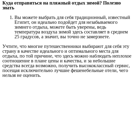
Куда отправиться на пляжный отдых зимой? Полезно
знать
Вы можете выбрать для себя традиционный, известный
Египет, он идеально подойдет для незабываемого
зимнего отдыха, можете быть уверены, ведь
температура воздуха зимой здесь составляет в среднем
25 градусов, а значит, вы точно не замерзнете.
Учтите, что многие путешественники выбирают для себя эту
страну в качестве идеального и оптимального места для
отдыха, по той причине, что здесь можно наблюдать неплохое
соотношение в плане цены и качества, и за небольшие
средства всегда возможно, получить высококлассный сервис,
посещая исключительно лучшие фешенебельные отели, чего
нельзя не оценить.