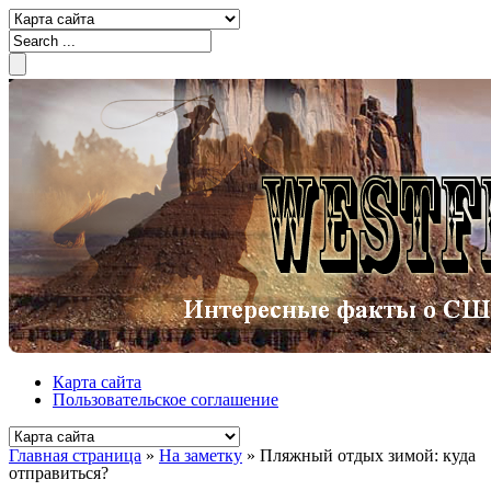
Карта сайта
Пользовательское соглашение
Главная страница
»
На заметку
»
Пляжный отдых зимой: куда
отправиться?