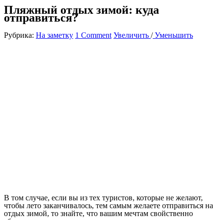
Пляжный отдых зимой: куда
отправиться?
Рубрика:
На заметку
1 Comment
Увеличить
/
Уменьшить
В том случае, если вы из тех туристов, которые не желают,
чтобы лето заканчивалось, тем самым желаете отправиться на
отдых зимой, то знайте, что вашим мечтам свойственно