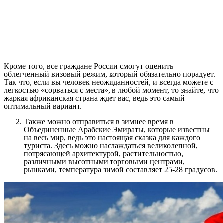
Кроме того, все граждане России смогут оценить
облегченный визовый режим, который обязательно порадует.
Так что, если вы человек неожиданностей, и всегда можете с
легкостью «сорваться с места», в любой момент, то знайте, что
жаркая африканская страна ждет вас, ведь это самый
оптимальный вариант.
Также можно отправиться в зимнее время в
Объединенные Арабские Эмираты, которые известны
на весь мир, ведь это настоящая сказка для каждого
туриста. Здесь можно наслаждаться великолепной,
потрясающей архитектурой, растительностью,
различными высотными торговыми центрами,
рынками, температура зимой составляет 25-28 градусов.