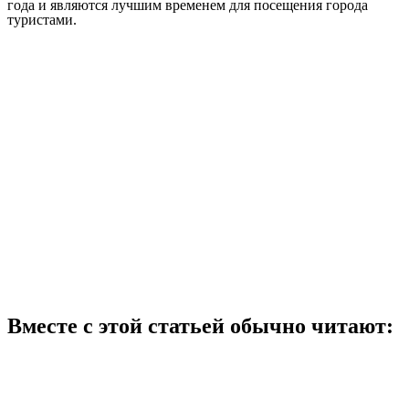
года и являются лучшим временем для посещения города
туристами.
Вместе с этой статьей обычно читают: