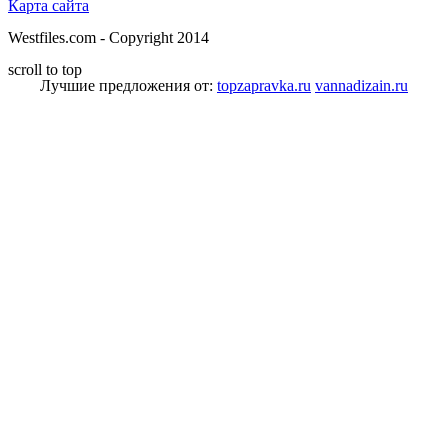
Карта сайта
Westfiles.com - Copyright 2014
scroll to top
Лучшие предложения от:
topzapravka.ru
vannadizain.ru