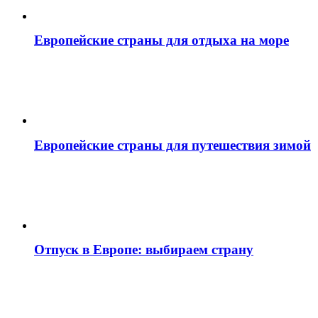
Европейские страны для отдыха на море
Европейские страны для путешествия зимой
Отпуск в Европе: выбираем страну