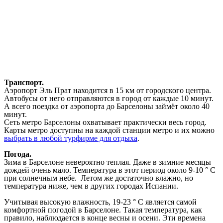
Транспорт.
Аэропорт Эль Прат находится в 15 км от городского центра.
Автобусы от него отправляются в город от каждые 10 минут.
А всего поездка от аэропорта до Барселоны займёт около 40
минут.
Сеть метро Барселоны охватывает практически весь город.
Карты метро доступны на каждой станции метро и их можно
выбрать в любой турфирме для отдыха
.
Погода.
Зима в Барселоне невероятно теплая. Даже в зимние месяцы
дождей очень мало. Температура в этот период около 9-10 ° C
при солнечным небе. Летом же достаточно влажно, но
температура ниже, чем в других городах Испании.
Учитывая высокую влажность, 19-23 ° C является самой
комфортной погодой в Барселоне. Такая температура, как
правило, наблюдается в конце весны и осени. Эти времена