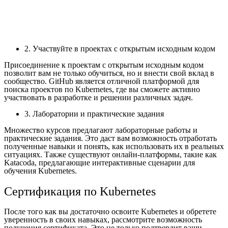
2. Участвуйте в проектах с открытым исходным кодом
Присоединение к проектам с открытым исходным кодом
позволит вам не только обучиться, но и внести свой вклад в
сообщество. GitHub является отличной платформой для
поиска проектов по Kubernetes, где вы сможете активно
участвовать в разработке и решении различных задач.
3. Лаборатории и практические задания
Множество курсов предлагают лабораторные работы и
практические задания. Это даст вам возможность отработать
полученные навыки и понять, как использовать их в реальных
ситуациях. Также существуют онлайн-платформы, такие как
Katacoda, предлагающие интерактивные сценарии для
обучения Kubernetes.
Сертификация по Kubernetes
После того как вы достаточно освоите Kubernetes и обретете
уверенность в своих навыках, рассмотрите возможность
получения сертификата. Это не только подтвердит ваши