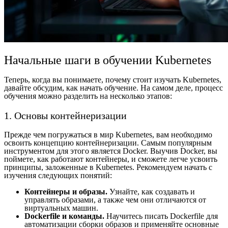
Начальные шаги в обучении Kubernetes
Теперь, когда вы понимаете, почему стоит изучать Kubernetes,
давайте обсудим, как начать обучение. На самом деле, процесс
обучения можно разделить на несколько этапов:
1. Основы контейнеризации
Прежде чем погружаться в мир Kubernetes, вам необходимо
освоить концепцию контейнеризации. Самым популярным
инструментом для этого является Docker. Выучив Docker, вы
поймете, как работают контейнеры, и сможете легче усвоить
принципы, заложенные в Kubernetes. Рекомендуем начать с
изучения следующих понятий:
Контейнеры и образы.
Узнайте, как создавать и
управлять образами, а также чем они отличаются от
виртуальных машин.
Dockerfile и команды.
Научитесь писать Dockerfile для
автоматизации сборки образов и применяйте основные