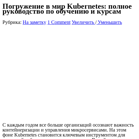
Погружение в мир Kubernetes: полное
руководство по обучению и курсам
Рубрика:
На заметку
1 Comment
Увеличить
/
Уменьшить
С каждым годом все больше организаций осознают важность
контейнеризации и управления микросервисами. На этом
фоне Kubernetes становится ключевым инструментом для