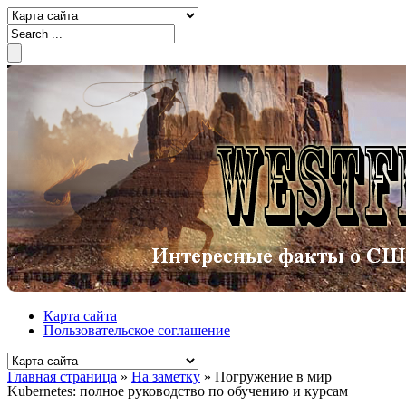
Карта сайта
Пользовательское соглашение
Главная страница
»
На заметку
»
Погружение в мир
Kubernetes: полное руководство по обучению и курсам