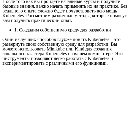
После того как вы пройдете начальные курсы и получите
базовые знания, важно начать применять их на практике. Без
реального опыта сложно будет почувствовать всю мощь
Kubernetes. Рассмотрим различные методы, которые помогут
вам получить практический опыт.
1. Создадим собственную среду для разработки
Один из лучших способов глубже понять Kubernetes – это
развернуть свою собственную среду для разработки. Вы
можете использовать Minikube или Kind для создания
локального кластера Kubernetes на вашем компьютере. Эти
инструменты позволяют легко работать с Kubernetes и
экспериментировать с различными его функциями.