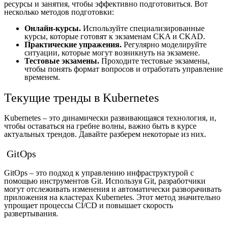
ресурсы и занятия, чтобы эффективно подготовиться. Вот
несколько методов подготовки:
Онлайн-курсы.
Используйте специализированные
курсы, которые готовят к экзаменам CKA и CKAD.
Практические упражения.
Регулярно моделируйте
ситуации, которые могут возникнуть на экзамене.
Тестовые экзамены.
Проходите тестовые экзамены,
чтобы понять формат вопросов и отработать управление
временем.
Текущие тренды в Kubernetes
Kubernetes – это динамически развивающаяся технология, и,
чтобы оставаться на гребне волны, важно быть в курсе
актуальных трендов. Давайте разберем некоторые из них.
GitOps
GitOps – это подход к управлению инфраструктурой с
помощью инструментов Git. Используя Git, разработчики
могут отслеживать изменения и автоматически разворачивать
приложения на кластерах Kubernetes. Этот метод значительно
упрощает процессы CI/CD и повышает скорость
развертывания.