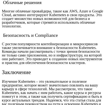
Облачные решения
Многие облачные провайдеры, такие как AWS, Azure и Google
Cloud, активно интегрируют Kubernetes в свои продукты. Это
создает множество новых возможностей для бизнеса и
разработчиков, которые стремятся использовать облачные
технологии.
Безопасность и Compliance
С ростом популярности контейнеризации и микросервисов
также увеличивается внимание к безопасности Kubernetes.
Команды начали рассматривать с точки зрения безопасности
не только сами приложения, но и инфраструктуру, на которой
они работают. Это приводит к созданию новых инструментов
и практик для обеспечения безопасности кластеров.
Заключение
Изучение Kubernetes – это увлекательное и полезное
предприятие, которое может значительно повлиять на вашу
карьеру в сфере технологий. Мы рассмотрели, что такое
Kubernetes, как начать с ним работать, какие курсы и ресурсы
помогут в этом, а также как получить сертификацию и быть в
курсе актуальных трендов. Надеемся, что эта статья стала для
вас полезным руководством на пути к освоению Kubernetes и