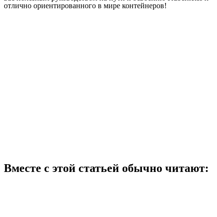
отлично ориентированного в мире контейнеров!
Вместе с этой статьей обычно читают: