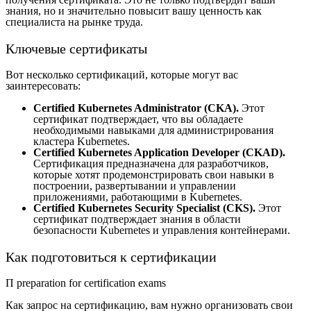
знания, но и значительно повысит вашу ценность как
специалиста на рынке труда.
Ключевые сертификаты
Вот несколько сертификаций, которые могут вас
заинтересовать:
Certified Kubernetes Administrator (CKA).
Этот
сертификат подтверждает, что вы обладаете
необходимыми навыками для администрирования
кластера Kubernetes.
Certified Kubernetes Application Developer (CKAD).
Сертификация предназначена для разработчиков,
которые хотят продемонстрировать свои навыки в
построении, развертывании и управлении
приложениями, работающими в Kubernetes.
Certified Kubernetes Security Specialist (CKS).
Этот
сертификат подтверждает знания в области
безопасности Kubernetes и управления контейнерами.
Как подготовиться к сертификации
П preparation for certification exams
Как запрос на сертификацию, вам нужно организовать свои