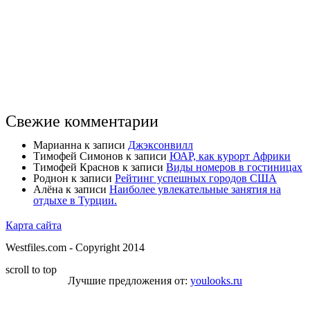
Свежие комментарии
Марианна
к записи
Джэксонвилл
Тимофей Симонов
к записи
ЮАР, как курорт Африки
Тимофей Краснов
к записи
Виды номеров в гостиницах
Родион
к записи
Рейтинг успешных городов США
Алёна
к записи
Наиболее увлекательные занятия на
отдыхе в Турции.
Карта сайта
Westfiles.com - Copyright 2014
scroll to top
Лучшие предложения от:
youlooks.ru