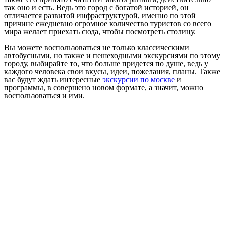
так оно и есть. Ведь это город с богатой историей, он
отличается развитой инфраструктурой, именно по этой
причине ежедневно огромное количество туристов со всего
мира желает приехать сюда, чтобы посмотреть столицу.
Вы можете воспользоваться не только классическими
автобусными, но также и пешеходными экскурсиями по этому
городу, выбирайте то, что больше придется по душе, ведь у
каждого человека свои вкусы, идеи, пожелания, планы. Также
вас будут ждать интересные
экскурсии по москве
и
программы, в совершено новом формате, а значит, можно
воспользоваться и ими.