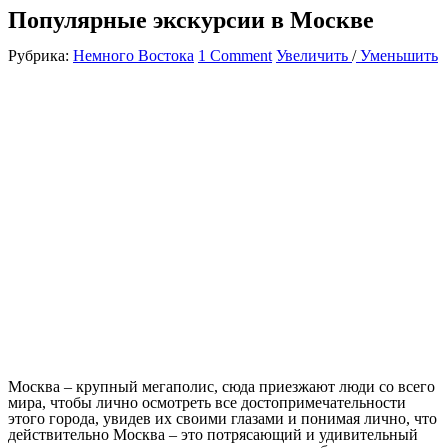
Популярные экскурсии в Москве
Рубрика:
Немного Востока
1 Comment
Увеличить
/
Уменьшить
Москва – крупный мегаполис, сюда приезжают люди со всего
мира, чтобы лично осмотреть все достопримечательности
этого города, увидев их своими глазами и понимая лично, что
действительно Москва – это потрясающий и удивительный