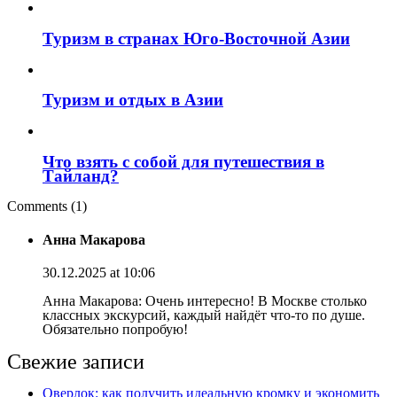
Туризм в странах Юго-Восточной Азии
Туризм и отдых в Азии
Что взять с собой для путешествия в
Тайланд?
Comments (1)
Анна Макарова
30.12.2025 at 10:06
Анна Макарова: Очень интересно! В Москве столько
классных экскурсий, каждый найдёт что-то по душе.
Обязательно попробую!
Свежие записи
Оверлок: как получить идеальную кромку и экономить