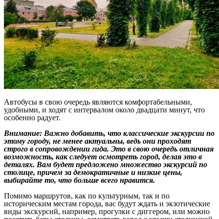
Автобусы в свою очередь являются комфортабельными,
удобными, и ходят с интервалом около двадцати минут, что
особенно радует.
Внимание: Важно добавить, что классические экскурсии по
этому городу, не менее актуальны, ведь они проходят
строго в сопровождении гида. Это в свою очередь отличная
возможность, как следует осмотреть город, делая это в
деталях. Вам будет предложено множество экскурсий по
столице, причем за демократичные и низкие цены,
выбирайте то, что больше всего нравится.
Помимо маршрутов, как по культурным, так и по
историческим местам города, вас будут ждать и экзотические
виды экскурсий, например, прогулки с диггером, или можно