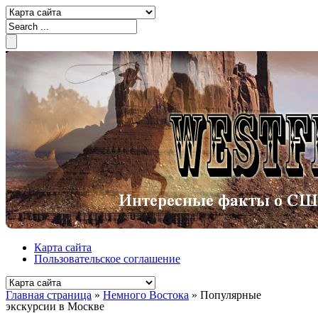
Карта сайта
Пользовательское соглашение
Главная страница
»
Немного Востока
»
Популярные
экскурсии в Москве