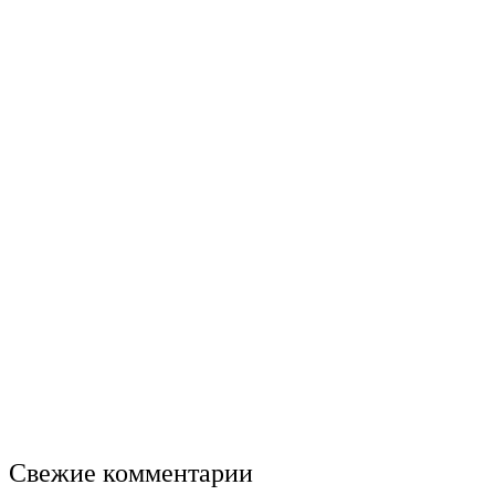
Свежие комментарии