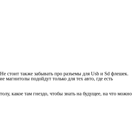
Не стоит также забывать про разъемы для Usb и Sd флешек.
ие магнитолы подойдут только для тех авто, где есть
олу, какое там гнездо, чтобы знать на будущее, на что можно