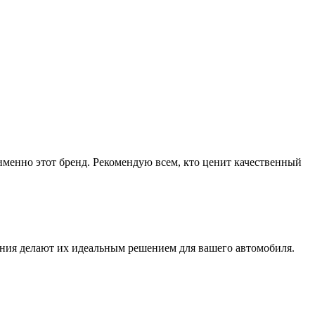
 именно этот бренд. Рекомендую всем, кто ценит качественный
ния делают их идеальным решением для вашего автомобиля.