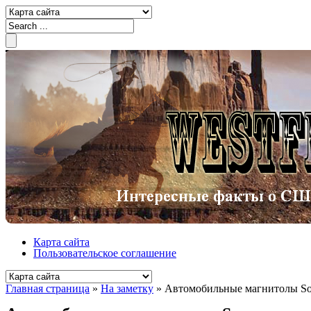
Карта сайта
Пользовательское соглашение
Главная страница
»
На заметку
»
Автомобильные магнитолы S