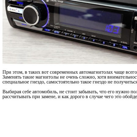
При этом, в таких вот современных автомагнитолах чаще всего
Заменять такие магнитолы не очень сложно, хотя внимательност
специальное гнездо, самостоятельно такое гнездо не получиться
Выбирая себе автомобиль, не стоит забывать, что его нужно по
рассчитывать при замене, и как дорого в случае чего это обойде