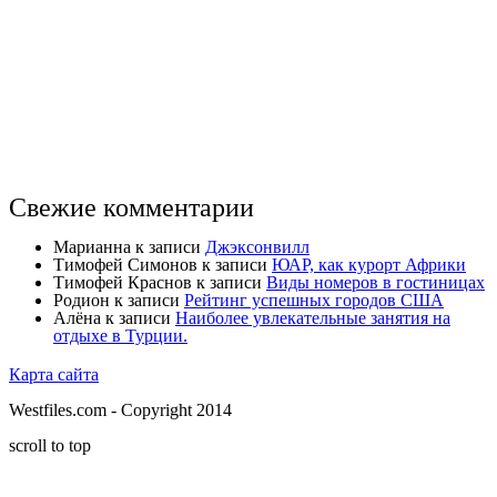
Свежие комментарии
Марианна
к записи
Джэксонвилл
Тимофей Симонов
к записи
ЮАР, как курорт Африки
Тимофей Краснов
к записи
Виды номеров в гостиницах
Родион
к записи
Рейтинг успешных городов США
Алёна
к записи
Наиболее увлекательные занятия на
отдыхе в Турции.
Карта сайта
Westfiles.com - Copyright 2014
scroll to top