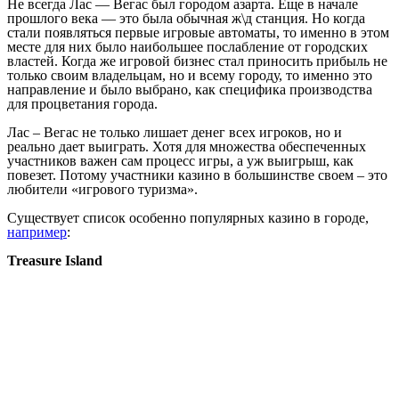
Не всегда Лас — Вегас был городом азарта. Еще в начале
прошлого века — это была обычная ж\д станция. Но когда
стали появляться первые игровые автоматы, то именно в этом
месте для них было наибольшее послабление от городских
властей. Когда же игровой бизнес стал приносить прибыль не
только своим владельцам, но и всему городу, то именно это
направление и было выбрано, как специфика производства
для процветания города.
Лас – Вегас не только лишает денег всех игроков, но и
реально дает выиграть. Хотя для множества обеспеченных
участников важен сам процесс игры, а уж выигрыш, как
повезет. Потому участники казино в большинстве своем – это
любители «игрового туризма».
Существует список особенно популярных казино в городе,
например
:
Treasure Island