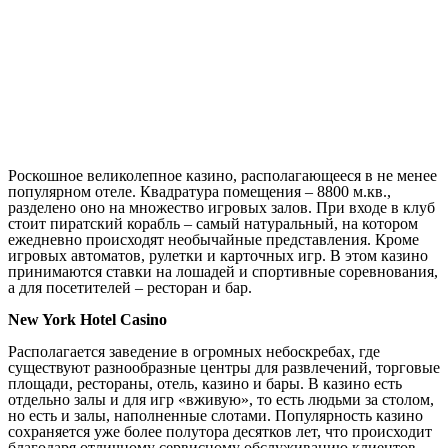
Роскошное великолепное казино, располагающееся в не менее
популярном отеле. Квадратура помещения – 8800 м.кв.,
разделено оно на множество игровых залов. При входе в клуб
стоит пиратский корабль – самый натуральный, на котором
ежедневно происходят необычайные представления. Кроме
игровых автоматов, рулетки и карточных игр. В этом казино
принимаются ставки на лошадей и спортивные соревнования,
а для посетителей – ресторан и бар.
New York Hotel Casino
Располагается заведение в огромных небоскребах, где
существуют разнообразные центры для развлечений, торговые
площади, рестораны, отель, казино и бары. В казино есть
отдельно залы и для игр «вживую», то есть людьми за столом,
но есть и залы, наполненные слотами. Популярность казино
сохраняется уже более полутора десятков лет, что происходит
благодаря отличному сервисному обслуживанию клиентов.