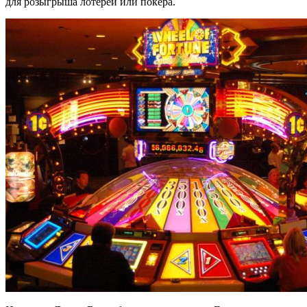
для розыгрыша лотереи или покера.