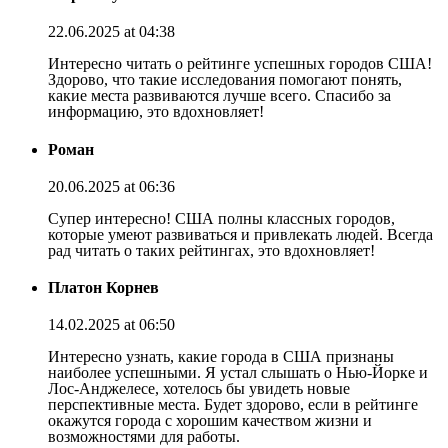
22.06.2025 at 04:38
Интересно читать о рейтинге успешных городов США!
Здорово, что такие исследования помогают понять,
какие места развиваются лучше всего. Спасибо за
информацию, это вдохновляет!
Роман
20.06.2025 at 06:36
Супер интересно! США полны классных городов,
которые умеют развиваться и привлекать людей. Всегда
рад читать о таких рейтингах, это вдохновляет!
Платон Корнев
14.02.2025 at 06:50
Интересно узнать, какие города в США признаны
наиболее успешными. Я устал слышать о Нью-Йорке и
Лос-Анджелесе, хотелось бы увидеть новые
перспективные места. Будет здорово, если в рейтинге
окажутся города с хорошим качеством жизни и
возможностями для работы.