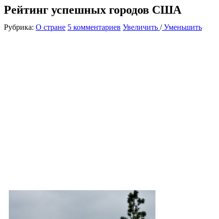
Рейтинг успешных городов США
Рубрика:
О стране
5 комментариев
Увеличить
/
Уменьшить