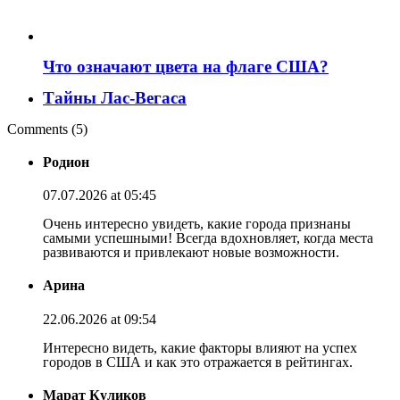
Что означают цвета на флаге США?
Тайны Лас-Вегаса
Comments (5)
Родион
07.07.2026 at 05:45
Очень интересно увидеть, какие города признаны
самыми успешными! Всегда вдохновляет, когда места
развиваются и привлекают новые возможности.
Арина
22.06.2026 at 09:54
Интересно видеть, какие факторы влияют на успех
городов в США и как это отражается в рейтингах.
Марат Куликов