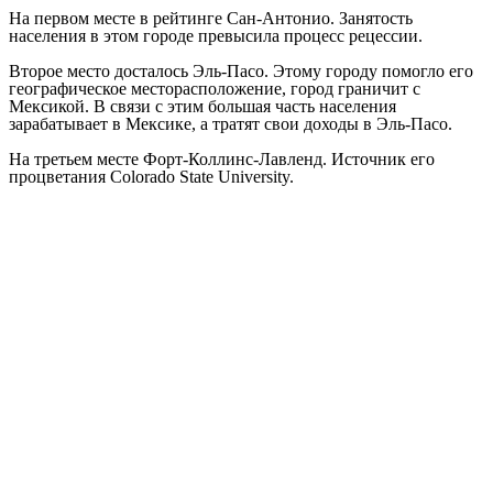
На первом месте в рейтинге Сан-Антонио. Занятость
населения в этом городе превысила процесс рецессии.
Второе место досталось Эль-Пасо. Этому городу помогло его
географическое месторасположение, город граничит с
Мексикой. В связи с этим большая часть населения
зарабатывает в Мексике, а тратят свои доходы в Эль-Пасо.
На третьем месте Форт-Коллинс-Лавленд. Источник его
процветания Colorado State University.