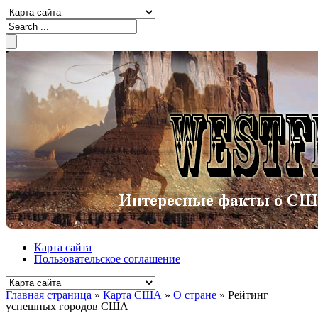
Карта сайта
Пользовательское соглашение
Главная страница
»
Карта США
»
О стране
»
Рейтинг
успешных городов США