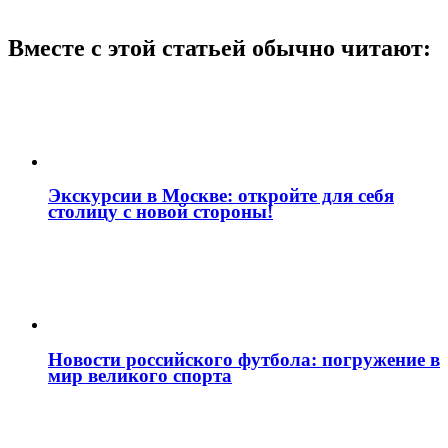
Вместе с этой статьей обычно читают:
Экскурсии в Москве: откройте для себя
столицу с новой стороны!
Новости российского футбола: погружение в
мир великого спорта