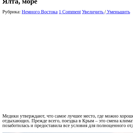
Ялта, море
Рубрика:
Немного Востока
1 Comment
Увеличить
/
Уменьшить
Медики утверждают, что самое лучшее место, где можно хорошо 
отдыхающих. Прежде всего, поездка в Крым – это смена клима
позаботилась и предоставила все условия для полноценного от