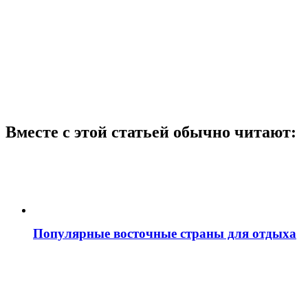
Вместе с этой статьей обычно читают:
Популярные восточные страны для отдыха