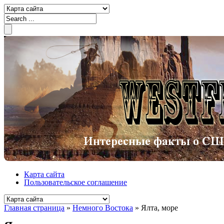
Карта сайта
Пользовательское соглашение
Главная страница
»
Немного Востока
»
Ялта, море