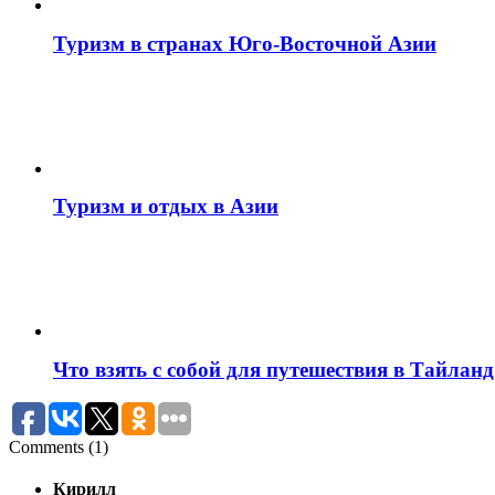
Туризм в странах Юго-Восточной Азии
Туризм и отдых в Азии
Что взять с собой для путешествия в Тайланд
Comments (1)
Кирилл