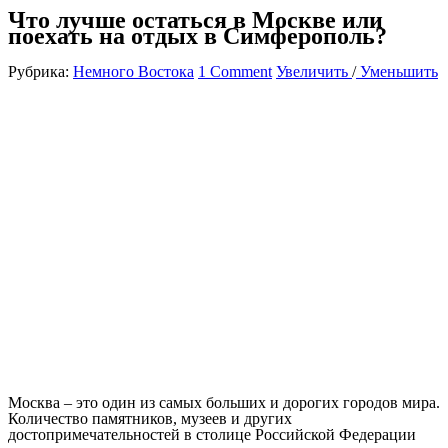
Что лучше остаться в Москве или
поехать на отдых в Симферополь?
Рубрика:
Немного Востока
1 Comment
Увеличить
/
Уменьшить
Москва – это один из самых больших и дорогих городов мира.
Количество памятников, музеев и других
достопримечательностей в столице Российской Федерации