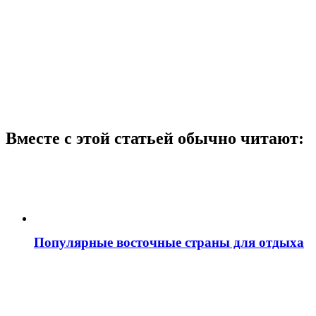
Вместе с этой статьей обычно читают:
Популярные восточные страны для отдыха