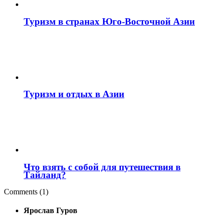
Туризм в странах Юго-Восточной Азии
Туризм и отдых в Азии
Что взять с собой для путешествия в
Тайланд?
Comments (1)
Ярослав Гуров