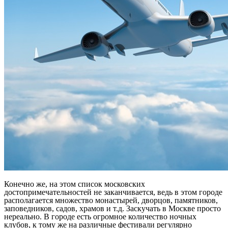
Конечно же, на этом список московских
достопримечательностей не заканчивается, ведь в этом городе
располагается множество монастырей, дворцов, памятников,
заповедников, садов, храмов и т.д. Заскучать в Москве просто
нереально. В городе есть огромное количество ночных
клубов, к тому же на различные фестивали регулярно