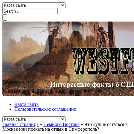
Карта сайта
Пользовательское соглашение
Главная страница
»
Немного Востока
»
Что лучше остаться в
Москве или поехать на отдых в Симферополь?