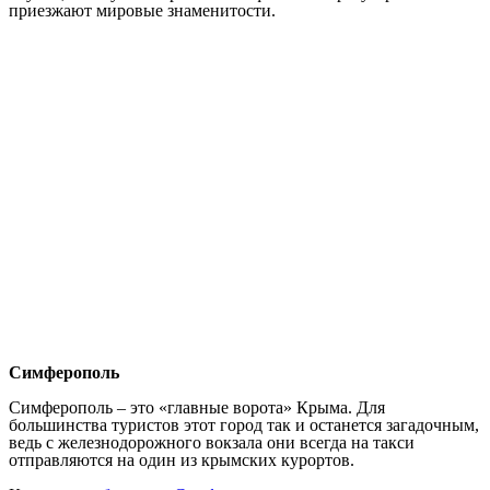
приезжают мировые знаменитости.
Симферополь
Симферополь – это «главные ворота» Крыма. Для
большинства туристов этот город так и останется загадочным,
ведь с железнодорожного вокзала они всегда на такси
отправляются на один из крымских курортов.