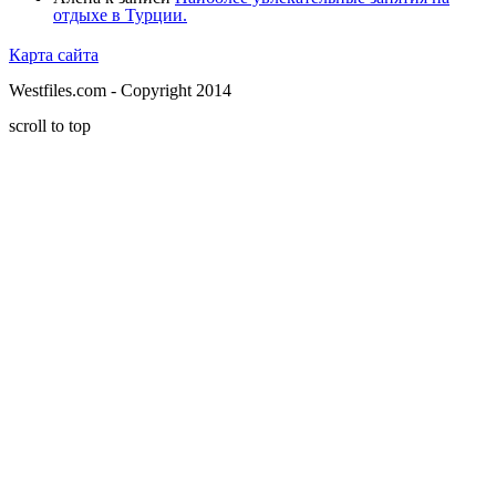
отдыхе в Турции.
Карта сайта
Westfiles.com - Copyright 2014
scroll to top