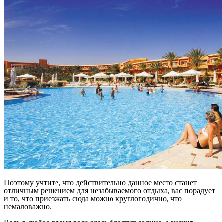
Поэтому учтите, что действительно данное место станет
отличным решением для незабываемого отдыха, вас порадует
и то, что приезжать сюда можно круглогодично, что
немаловажно.