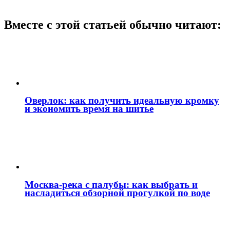
Вместе с этой статьей обычно читают:
Оверлок: как получить идеальную кромку
и экономить время на шитье
Москва‑река с палубы: как выбрать и
насладиться обзорной прогулкой по воде