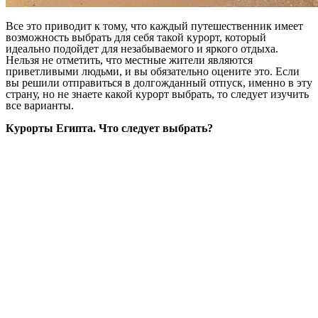
Все это приводит к тому, что каждый путешественник имеет
возможность выбрать для себя такой курорт, который
идеально подойдет для незабываемого и яркого отдыха.
Нельзя не отметить, что местные жители являются
приветливыми людьми, и вы обязательно оцените это. Если
вы решили отправиться в долгожданный отпуск, именно в эту
страну, но не знаете какой курорт выбрать, то следует изучить
все варианты.
Курорты Египта. Что следует выбрать?