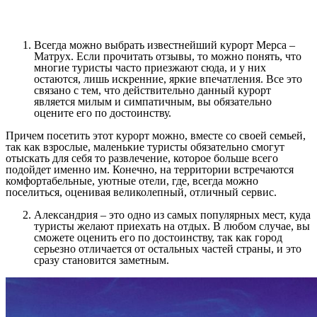
Всегда можно выбрать известнейший курорт Мерса –
Матрух. Если прочитать отзывы, то можно понять, что
многие туристы часто приезжают сюда, и у них
остаются, лишь искренние, яркие впечатления. Все это
связано с тем, что действительно данный курорт
является милым и симпатичным, вы обязательно
оцените его по достоинству.
Причем посетить этот курорт можно, вместе со своей семьей,
так как взрослые, маленькие туристы обязательно смогут
отыскать для себя то развлечение, которое больше всего
подойдет именно им. Конечно, на территории встречаются
комфортабельные, уютные отели, где, всегда можно
поселиться, оценивая великолепный, отличный сервис.
Александрия – это одно из самых популярных мест, куда
туристы желают приехать на отдых. В любом случае, вы
сможете оценить его по достоинству, так как город
серьезно отличается от остальных частей страны, и это
сразу становится заметным.