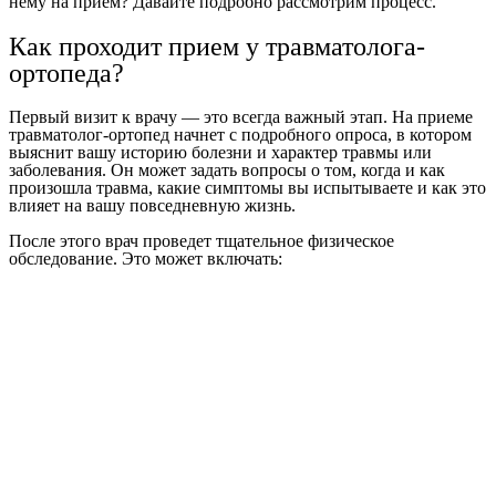
нему на прием? Давайте подробно рассмотрим процесс.
Как проходит прием у травматолога-
ортопеда?
Первый визит к врачу — это всегда важный этап. На приеме
травматолог-ортопед начнет с подробного опроса, в котором
выяснит вашу историю болезни и характер травмы или
заболевания. Он может задать вопросы о том, когда и как
произошла травма, какие симптомы вы испытываете и как это
влияет на вашу повседневную жизнь.
После этого врач проведет тщательное физическое
обследование. Это может включать: