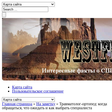
Карта сайта
Пользовательское соглашение
Главная страница
»
На заметку
»
Травматолог-ортопед: когда
обращаться, что ожидать и как выбрать специалиста