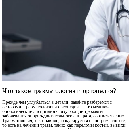
Что такое травматология и ортопедия?
Прежде чем углубляться в детали, давайте разберемся с
основами. Травматология и ортопедия — это медико-
биологические дисциплины, изучающие травмы и
заболевания опорно-двигательного аппарата, соответственно.
Травматология, как правило, фокусируется на остром аспекте,
то есть на лечении травм, таких как переломы костей, вывихи