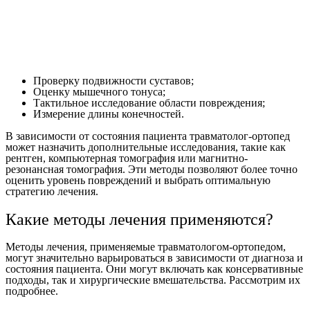
Проверку подвижности суставов;
Оценку мышечного тонуса;
Тактильное исследование области повреждения;
Измерение длины конечностей.
В зависимости от состояния пациента травматолог-ортопед
может назначить дополнительные исследования, такие как
рентген, компьютерная томография или магнитно-
резонансная томография. Эти методы позволяют более точно
оценить уровень повреждений и выбрать оптимальную
стратегию лечения.
Какие методы лечения применяются?
Методы лечения, применяемые травматологом-ортопедом,
могут значительно варьироваться в зависимости от диагноза и
состояния пациента. Они могут включать как консервативные
подходы, так и хирургические вмешательства. Рассмотрим их
подробнее.