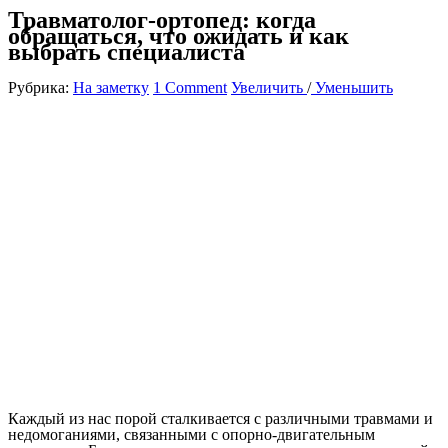
Травматолог-ортопед: когда
обращаться, что ожидать и как
выбрать специалиста
Рубрика:
На заметку
1 Comment
Увеличить
/
Уменьшить
Каждый из нас порой сталкивается с различными травмами и
недомоганиями, связанными с опорно-двигательным