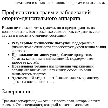
внимателен и отзывчив к вашим вопросам и опасениям.
Профилактика травм и заболеваний
опорно-двигательного аппарата
Важно не только лечить травмы, но и предотвращать их
возникновение. Вот несколько советов, как сохранить свои
суставы и кости в отличном состоянии:
Регулярные физические нагрузки
: поддержание
физической активности способствует укреплению мышц
и связок.
Правильное питание
: употребление продуктов,
богатых кальцием и витамином D, поддерживает
здоровье костей.
Правильная техника выполнения упражнений
:
обращайте внимание на технику, особенно если
занимаетесь спортом.
Адекватный отдых
: не забывайте давать организму
время на восстановление.
Завершение
Травматолог-ортопед — это не просто врач, который лечит
травмы. Это специалист, который может помочь вам