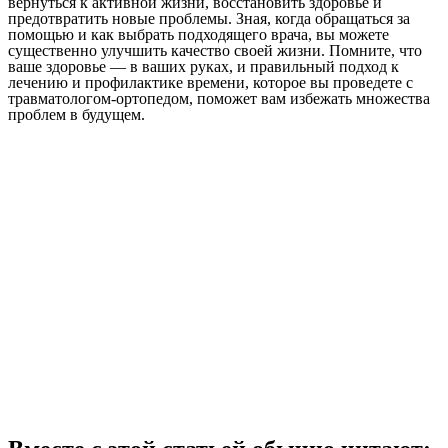
вернуться к активной жизни, восстановить здоровье и
предотвратить новые проблемы. Зная, когда обращаться за
помощью и как выбрать подходящего врача, вы можете
существенно улучшить качество своей жизни. Помните, что
ваше здоровье — в ваших руках, и правильный подход к
лечению и профилактике времени, которое вы проведете с
травматологом-ортопедом, поможет вам избежать множества
проблем в будущем.