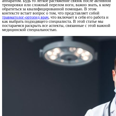
аппаратом. Будь то легкое растяжение связок после активной
тренировки или сложный перелом ноги, важно знать, к кому
обратиться за квалифицированной помощью. В этом
контексте встает вопрос о том, что представляет собой
травматолог-ортопед врач
, что включает в себя его работа и
как выбрать подходящего специалиста. В этой статье мы
постараемся раскрыть все аспекты, связанные с этой важной
медицинской специальностью.