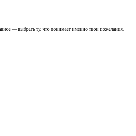
авное — выбрать ту, что понимает именно твои пожелания.