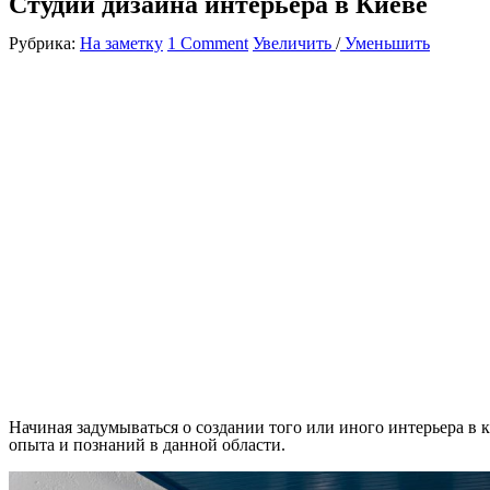
Студии дизайна интерьера в Киеве
Рубрика:
На заметку
1 Comment
Увеличить
/
Уменьшить
Начиная задумываться о создании того или иного интерьера в к
опыта и познаний в данной области.