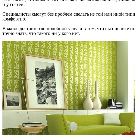
и у гостей.
Специалисты смогут без проблем сделать из той или иной тип
комфортно.
Важное достоинство подобной услуги в том, что вы оцените и
точно знать, что такого ни у кого нет.