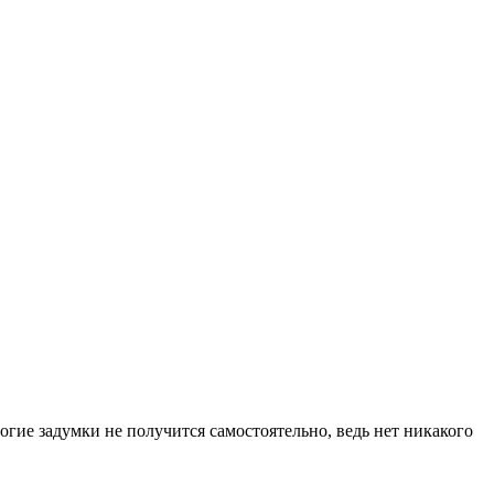
огие задумки не получится самостоятельно, ведь нет никакого