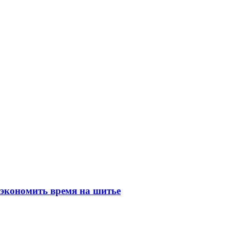
 экономить время на шитье