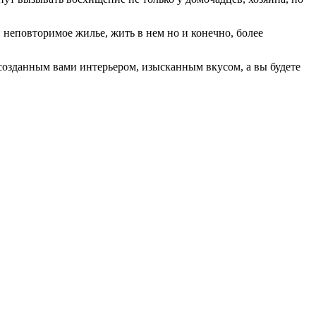
неповторимое жилье, жить в нем но и конечно, более
 созданным вами интерьером, изысканным вкусом, а вы будете