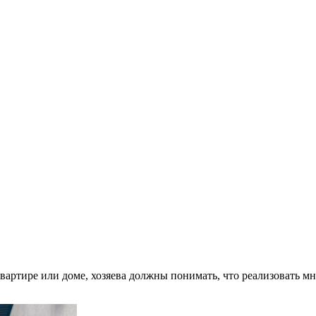
вартире или доме, хозяева должны понимать, что реализовать мн