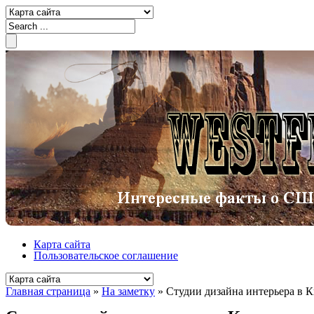
Карта сайта
Пользовательское соглашение
Главная страница
»
На заметку
»
Студии дизайна интерьера в К