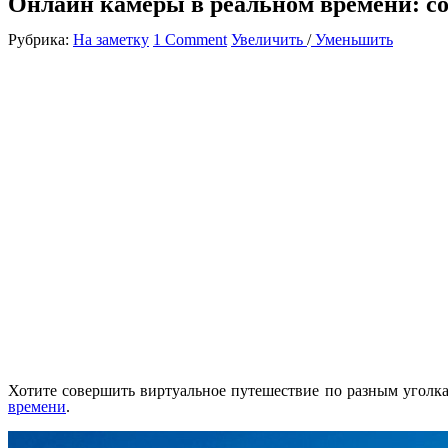
Онлайн камеры в реальном времени: с
Рубрика:
На заметку
1 Comment
Увеличить
/
Уменьшить
Хотите совершить виртуальное путешествие по разным уголк
времени
.