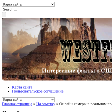
Карта сайта
Пользовательское соглашение
Главная страница
»
На заметку
»
Онлайн камеры в реальном вр