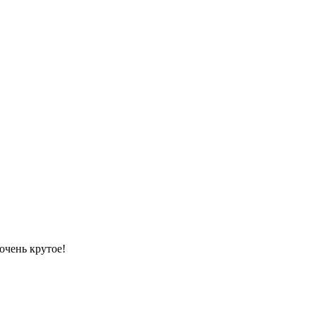
очень крутое!