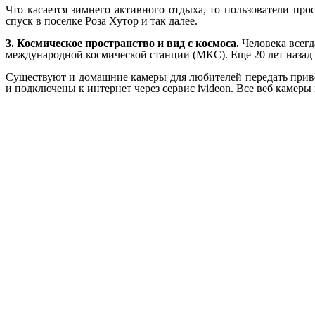
Что касается зимнего активного отдыха, то пользователи пр
спуск в поселке Роза Хутор и так далее.
3. Космическое пространство и вид с космоса.
Человека всегд
международной космической станции (МКС). Еще 20 лет назад та
Существуют и домашние камеры для любителей передать приве
и подключены к интернет через сервис ivideon. Все веб камеры