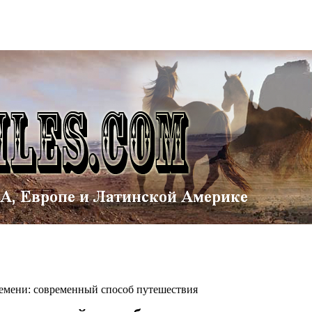
емени: современный способ путешествия