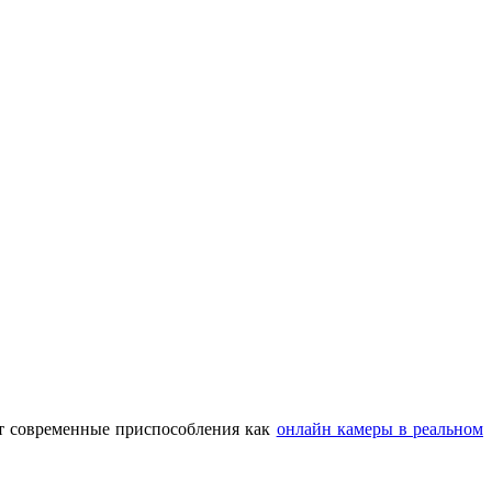
ут современные приспособления как
онлайн камеры в реальном