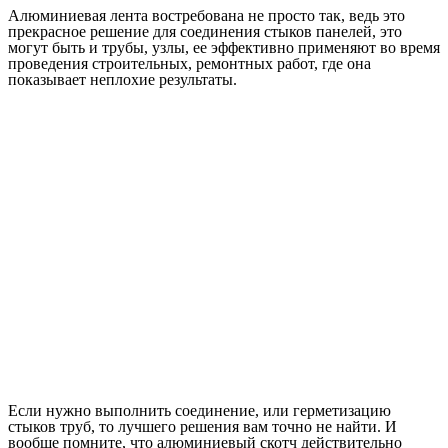
Алюминиевая лента востребована не просто так, ведь это
прекрасное решение для соединения стыков панелей, это
могут быть и трубы, узлы, ее эффективно применяют во время
проведения строительных, ремонтных работ, где она
показывает неплохие результаты.
Если нужно выполнить соединение, или герметизацию
стыков труб, то лучшего решения вам точно не найти. И
вообще помните, что алюминиевый скотч действительно