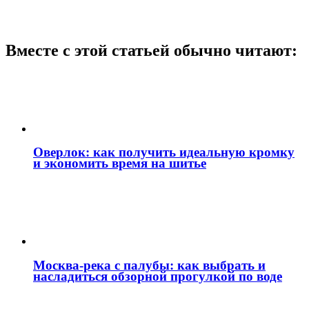
Вместе с этой статьей обычно читают:
Оверлок: как получить идеальную кромку
и экономить время на шитье
Москва‑река с палубы: как выбрать и
насладиться обзорной прогулкой по воде