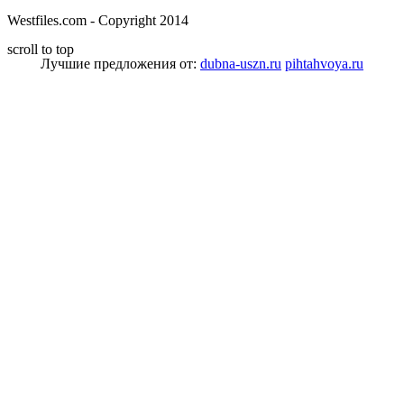
Westfiles.com - Copyright 2014
scroll to top
Лучшие предложения от:
dubna-uszn.ru
pihtahvoya.ru