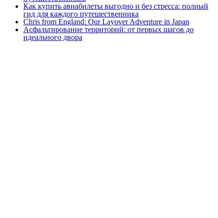
Как купить авиабилеты выгодно и без стресса: полный
гид для каждого путешественника
Chris from England: Our Layover Adventure in Japan
Асфальтирование территорий: от первых шагов до
идеального двора