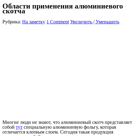
Области применения алюминиевого
скотча
Рубрика:
На заметку
1 Comment
Увеличить
/
Уменьшить
Многие люди не знают, что алюминиевый скотч представляет
собой
тут
специальную алюминиевую фольгу, которая
отличается клеевым слоем. Сегодня такая продукция