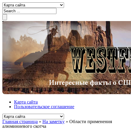
Карта сайта
Пользовательское соглашение
Главная страница
»
На заметку
»
Области применения
алюминиевого скотча