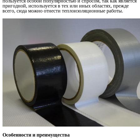
пользуется особой популярностью и спросом, так как является
пригодной, используется в тех или иных областях, прежде
всего, сюда можно отнести теплоизоляционные работы.
Особенности и преимущества