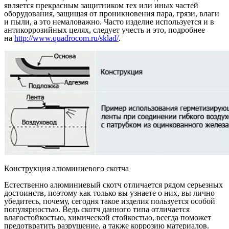
является прекрасным защитником тех или иных частей
оборудования, защищая от проникновения пара, грязи, влаги
и пыли, а это немаловажно. Часто изделие используется и в
антикоррозийных целях, следует учесть и это, подробнее
на
http://www.quadrocom.ru/sklad/
.
Конструкция алюминиевого скотча
Естественно алюминиевый скотч отличается рядом серьезных
достоинств, поэтому как только вы узнаете о них, вы лично
убедитесь, почему, сегодня такое изделия пользуется особой
популярностью. Ведь скотч данного типа отличается
влагостойкостью, химической стойкостью, всегда поможет
предотвратить разрушение, а также коррозию материалов.