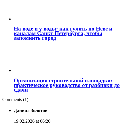
На воде и у воды: как гулять по Неве и
каналам Санкт‑Петербурга, чтобы
запомнить город
Организация строительной площадки:
практическое руководство от разбивки до
сдачи
Comments (1)
Даниил Золотов
19.02.2026 at 06:20