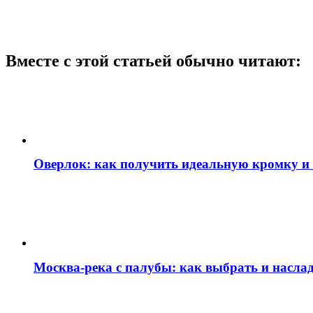
Вместе с этой статьей обычно читают:
Оверлок: как получить идеальную кромку и
Москва‑река с палубы: как выбрать и наслад