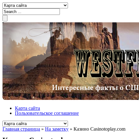
Карта сайта
Пользовательское соглашение
Главная страница
»
На заметку
»
Казино Casinotoplay.com