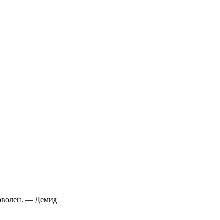
доволен. — Демид