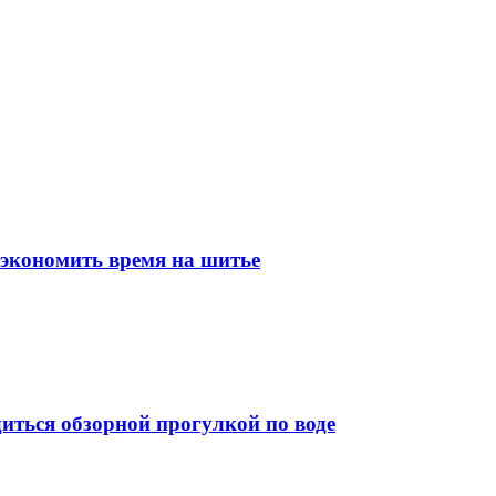
 экономить время на шитье
иться обзорной прогулкой по воде