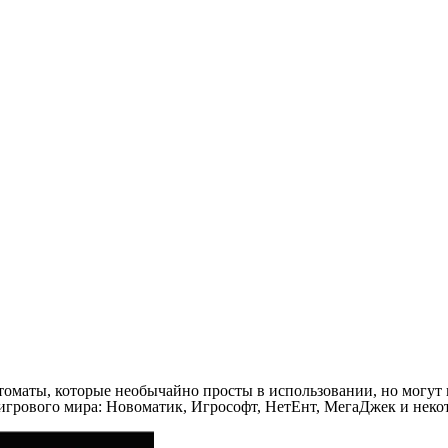
томаты, которые необычайно просты в использовании, но могут 
игрового мира: Новоматик, Игрософт, НетЕнт, МегаДжек и неко