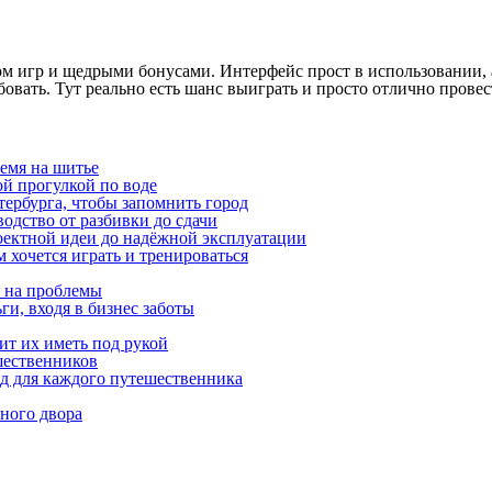
ром игр и щедрыми бонусами. Интерфейс прост в использовании, 
вать. Тут реально есть шанс выиграть и просто отлично провес
емя на шитье
ой прогулкой по воде
етербурга, чтобы запомнить город
одство от разбивки до сдачи
оектной идеи до надёжной эксплуатации
 хочется играть и тренироваться
я на проблемы
ги, входя в бизнес заботы
ит их иметь под рукой
шественников
ид для каждого путешественника
ного двора