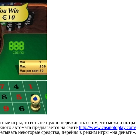
ные игры, то есть не нужно переживать о том, что можно потрат
аждого автомата предлагается на сайте
http://www.casinotoplay.com/
батывать некоторые средства, перейдя в режим игры «на деньги»