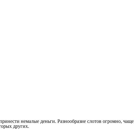
принести немалые деньги. Разнообразие слотов огромно, чаще
торых других.