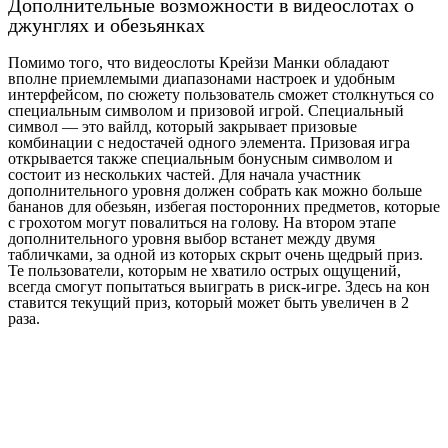
Дополнительные возможности в видеослотах о
джунглях и обезьянках
Помимо того, что видеослоты Крейзи Манки обладают
вполне приемлемыми диапазонами настроек и удобным
интерфейсом, по сюжету пользователь сможет столкнуться со
специальным символом и призовой игрой. Специальный
символ — это вайлд, который закрывает призовые
комбинации с недостачей одного элемента. Призовая игра
открывается также специальным бонусным символом и
состоит из нескольких частей. Для начала участник
дополнительного уровня должен собрать как можно больше
бананов для обезьян, избегая посторонних предметов, которые
с грохотом могут повалиться на голову. На втором этапе
дополнительного уровня выбор встанет между двумя
табличками, за одной из которых скрыт очень щедрый приз.
Те пользователи, которым не хватило острых ощущений,
всегда смогут попытаться выиграть в риск-игре. Здесь на кон
ставится текущий приз, который может быть увеличен в 2
раза.