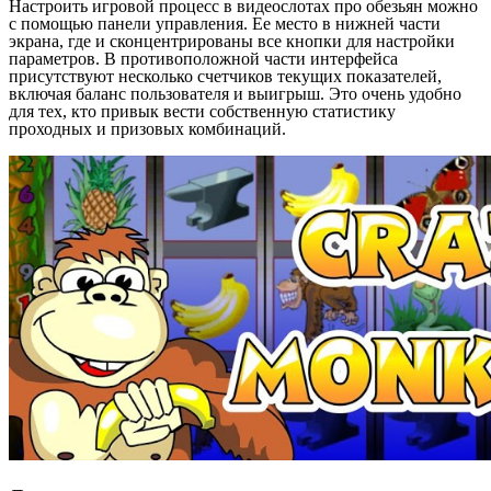
Настроить игровой процесс в видеослотах про обезьян можно
с помощью панели управления. Ее место в нижней части
экрана, где и сконцентрированы все кнопки для настройки
параметров. В противоположной части интерфейса
присутствуют несколько счетчиков текущих показателей,
включая баланс пользователя и выигрыш. Это очень удобно
для тех, кто привык вести собственную статистику
проходных и призовых комбинаций.