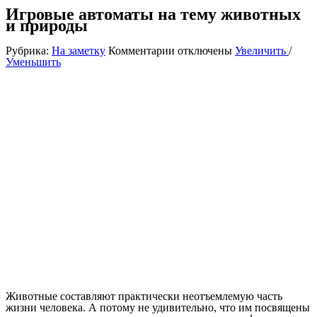
Игровые автоматы на тему животных
и природы
к
Рубрика:
На заметку
Комментарии
отключены
Увеличить
/
записи
Уменьшить
Игровые
автоматы
на
тему
животных
и
природы
Животные составляют практически неотъемлемую часть
жизни человека. А потому не удивительно, что им посвящены