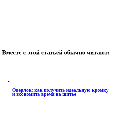
Вместе с этой статьей обычно читают:
Оверлок: как получить идеальную кромку
и экономить время на шитье