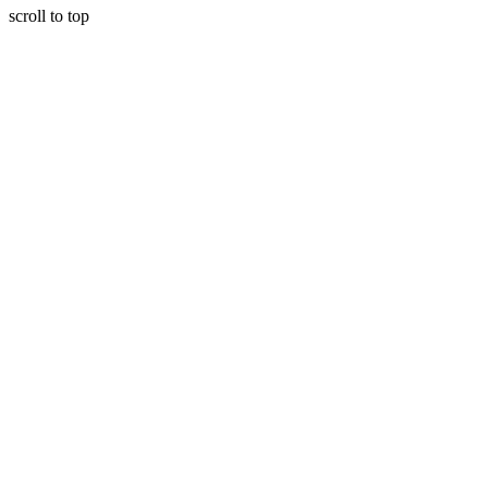
scroll to top