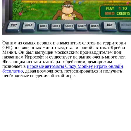
Одним из самых первых и знаменитых слотов на территории
СНГ, посвященных животным, стал игровой автомат Крейзи
Манки. Он был выпущен московским производителем под
названием Игрософт и существует на рынке очень много лет.
Желающим испытать аппарат в действии, демо-режим
позволяет в
игровые автоматы Crazy Monkey играть онлайн
бесплатно
, давая возможность потренироваться и получить
необходимые сведения об этой игре.