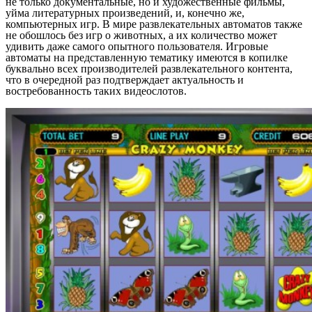
не только документальные, но и художественные фильмы,
уйма литературных произведений, и, конечно же,
компьютерных игр. В мире развлекательных автоматов также
не обошлось без игр о животных, а их количество может
удивить даже самого опытного пользователя. Игровые
автоматы на представленную тематику имеются в копилке
буквально всех производителей развлекательного контента,
что в очередной раз подтверждает актуальность и
востребованность таких видеослотов.