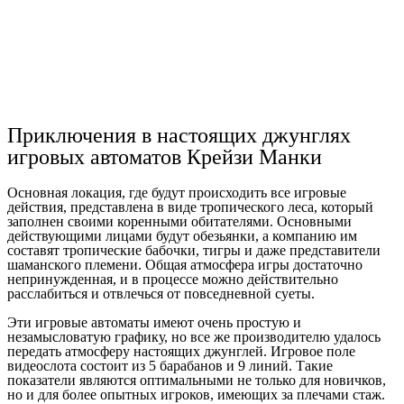
Приключения в настоящих джунглях
игровых автоматов Крейзи Манки
Основная локация, где будут происходить все игровые
действия, представлена в виде тропического леса, который
заполнен своими коренными обитателями. Основными
действующими лицами будут обезьянки, а компанию им
составят тропические бабочки, тигры и даже представители
шаманского племени. Общая атмосфера игры достаточно
непринужденная, и в процессе можно действительно
расслабиться и отвлечься от повседневной суеты.
Эти игровые автоматы имеют очень простую и
незамысловатую графику, но все же производителю удалось
передать атмосферу настоящих джунглей. Игровое поле
видеослота состоит из 5 барабанов и 9 линий. Такие
показатели являются оптимальными не только для новичков,
но и для более опытных игроков, имеющих за плечами стаж.