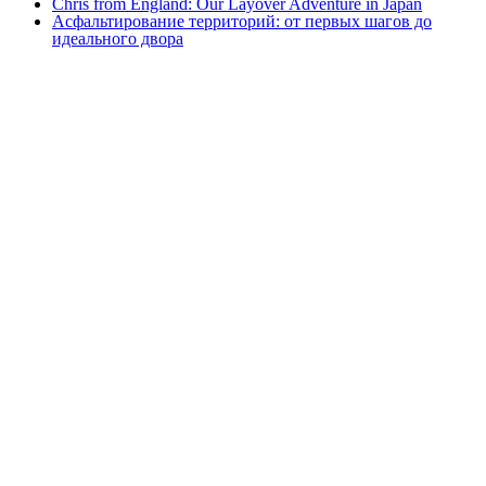
Chris from England: Our Layover Adventure in Japan
Асфальтирование территорий: от первых шагов до
идеального двора