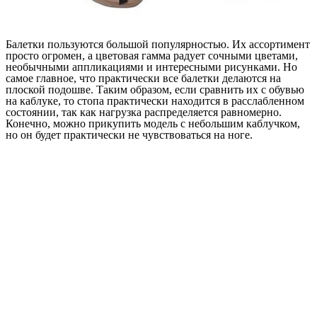
Балетки пользуются большой популярностью. Их ассортимент
просто огромен, а цветовая гамма радует сочными цветами,
необычными аппликациями и интересными рисунками. Но
самое главное, что практически все балетки делаются на
плоской подошве. Таким образом, если сравнить их с обувью
на каблуке, то стопа практически находится в расслабленном
состоянии, так как нагрузка распределяется равномерно.
Конечно, можно прикупить модель с небольшим каблучком,
но он будет практически не чувствоваться на ноге.