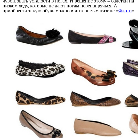
чувствовать усталости в ногах. И решение этому – балетки на
низком ходу, которые не дают ногам перенапрячься. А
приобрести такую обувь можно в интернет-магазине «
Флоти
«.