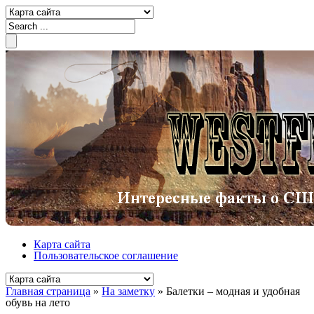
Карта сайта
Пользовательское соглашение
Главная страница
»
На заметку
»
Балетки – модная и удобная
обувь на лето