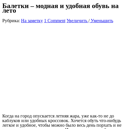
Балетки – модная и удобная обувь на
лето
Рубрика:
На заметку
1 Comment
Увеличить
/
Уменьшить
Когда на город опускается летняя жара, уже как-то не до
каблуков или удобных кроссовок. Хочется обуть что-нибудь
легкое и удобное, чтобы можно было весь день порхать и не