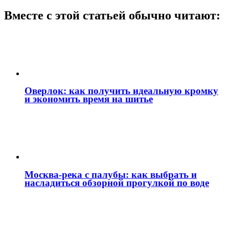
Вместе с этой статьей обычно читают:
Оверлок: как получить идеальную кромку
и экономить время на шитье
Москва‑река с палубы: как выбрать и
насладиться обзорной прогулкой по воде