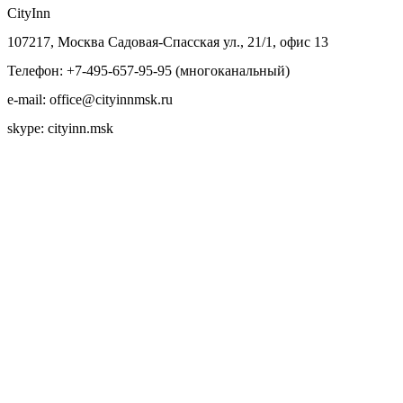
CityInn
107217, Москва Садовая-Спасская ул., 21/1, офис 13
Телефон: +7-495-657-95-95 (многоканальный)
e-mail: office@cityinnmsk.ru
skype: cityinn.msk