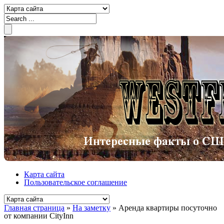
Карта сайта
Пользовательское соглашение
Главная страница
»
На заметку
»
Аренда квартиры посуточно
от компании CityInn