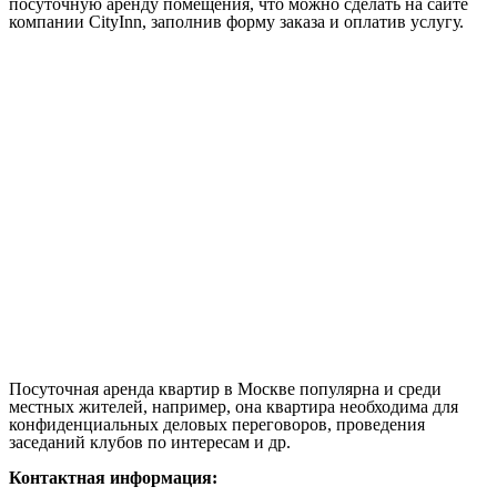
посуточную аренду помещения, что можно сделать на сайте
компании CityInn, заполнив форму заказа и оплатив услугу.
Посуточная аренда квартир в Москве популярна и среди
местных жителей, например, она квартира необходима для
конфиденциальных деловых переговоров, проведения
заседаний клубов по интересам и др.
Контактная информация: