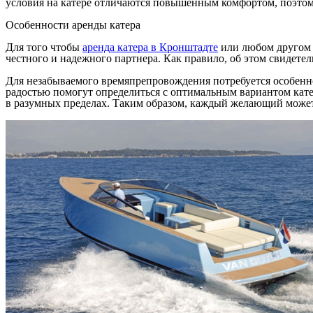
условия на катере отличаются повышенным комфортом, поэтом
Особенности аренды катера
Для того чтобы
аренда катера в Кронштадте
или любом другом г
честного и надежного партнера. Как правило, об этом свидет
Для незабываемого времяпрепровождения потребуется особенно
радостью помогут определиться с оптимальным вариантом кате
в разумных пределах. Таким образом, каждый желающий может