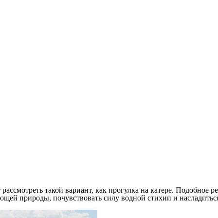
т рассмотреть такой вариант, как прогулка на катере. Подобное
ающей природы, почувствовать силу водной стихии и насладитьс