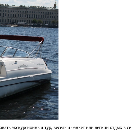
овать экскурсионный тур, веселый банкет или легкий отдых в се