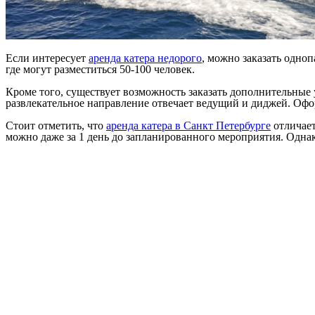
Если интересует
аренда катера недорого
, можно заказать одноп
где могут разместиться 50-100 человек.
Кроме того, существует возможность заказать дополнительные 
развлекательное направление отвечает ведущий и диджей. Офор
Стоит отметить, что
аренда катера в Санкт Петербурге
отличает
можно даже за 1 день до запланированного мероприятия. Одна