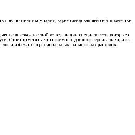
ь предпочтение компании, зарекомендовавшей себя в качестве
учение высококлассной консультации специалистов, которые с
и. Стоит отметить, что стоимость данного сервиса находится
 еще и избежать нерациональных финансовых расходов.