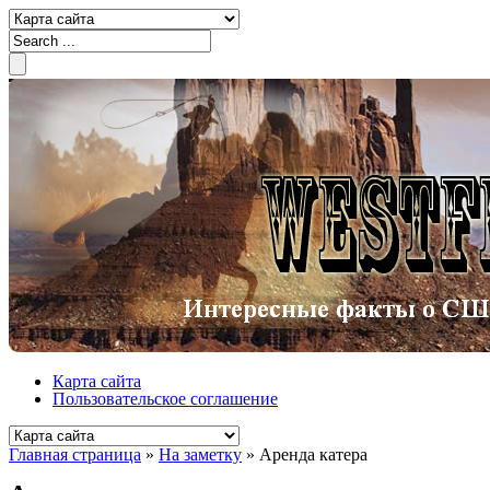
Карта сайта
Пользовательское соглашение
Главная страница
»
На заметку
»
Аренда катера