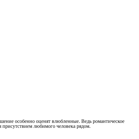
 решение особенно оценят влюбленные. Ведь романтическое
я присутствием любимого человека рядом.