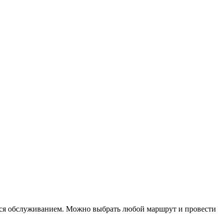
аться обслуживанием. Можно выбрать любой маршрут и провести