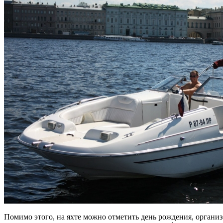
Помимо этого, на яхте можно отметить день рождения, организ