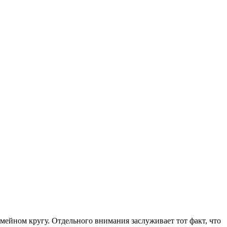
мейном кругу. Отдельного внимания заслуживает тот факт, что