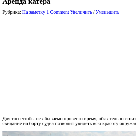
Аренда катера
Рубрика:
На заметку
1 Comment
Увеличить
/
Уменьшить
Для того чтобы незабываемо провести время, обязательно стои
свидание на борту судна позволит увидеть всю красоту окруж