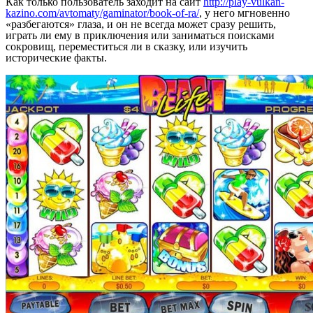
Как только пользователь заходит на сайт
http://play-vulkan-
kazino.com/avtomaty/gaminator/book-of-ra/
, у него мгновенно
«разбегаются» глаза, и он не всегда может сразу решить,
играть ли ему в приключения или заниматься поисками
сокровищ, переместиться ли в сказку, или изучить
исторические факты.