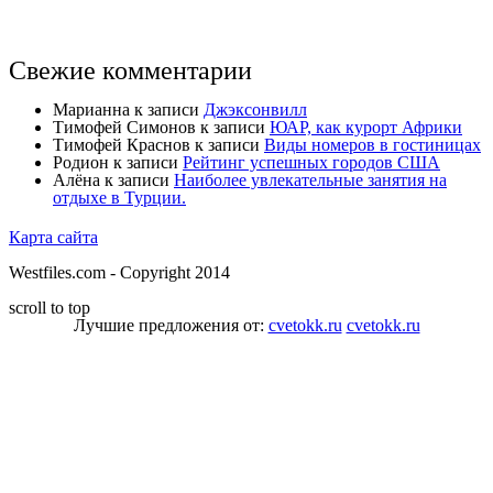
Свежие комментарии
Марианна
к записи
Джэксонвилл
Тимофей Симонов
к записи
ЮАР, как курорт Африки
Тимофей Краснов
к записи
Виды номеров в гостиницах
Родион
к записи
Рейтинг успешных городов США
Алёна
к записи
Наиболее увлекательные занятия на
отдыхе в Турции.
Карта сайта
Westfiles.com - Copyright 2014
scroll to top
Лучшие предложения от:
cvetokk.ru
cvetokk.ru