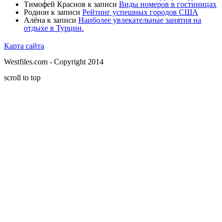
Тимофей Краснов
к записи
Виды номеров в гостиницах
Родион
к записи
Рейтинг успешных городов США
Алёна
к записи
Наиболее увлекательные занятия на
отдыхе в Турции.
Карта сайта
Westfiles.com - Copyright 2014
scroll to top