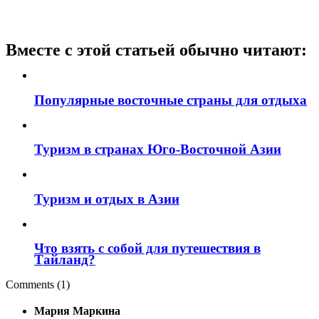
Вместе с этой статьей обычно читают:
Популярные восточные страны для отдыха
Туризм в странах Юго-Восточной Азии
Туризм и отдых в Азии
Что взять с собой для путешествия в
Тайланд?
Comments (1)
Мария Маркина