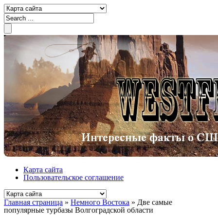
Карта сайта
Пользовательское соглашение
Главная страница
»
Немного Востока
»
Две самые
популярные турбазы Волгоградской области