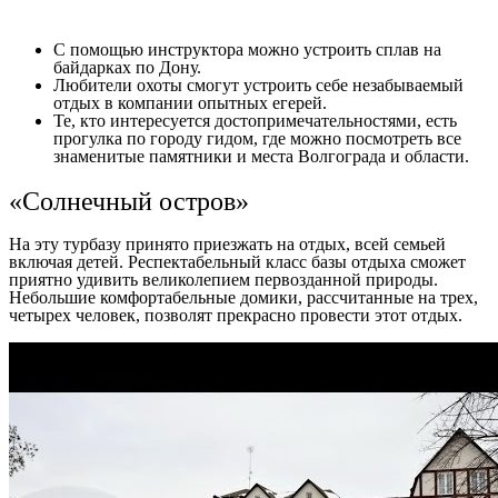
С помощью инструктора можно устроить сплав на
байдарках по Дону.
Любители охоты смогут устроить себе незабываемый
отдых в компании опытных егерей.
Те, кто интересуется достопримечательностями, есть
прогулка по городу гидом, где можно посмотреть все
знаменитые памятники и места Волгограда и области.
«Солнечный остров»
На эту турбазу принято приезжать на отдых, всей семьей
включая детей. Респектабельный класс базы отдыха сможет
приятно удивить великолепием первозданной природы.
Небольшие комфортабельные домики, рассчитанные на трех,
четырех человек, позволят прекрасно провести этот отдых.