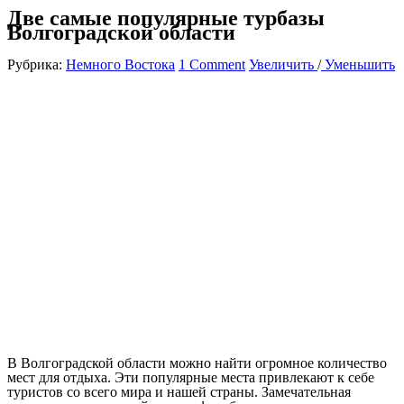
Две самые популярные турбазы
Волгоградской области
Рубрика:
Немного Востока
1 Comment
Увеличить
/
Уменьшить
В Волгоградской области можно найти огромное количество
мест для отдыха. Эти популярные места привлекают к себе
туристов со всего мира и нашей страны. Замечательная