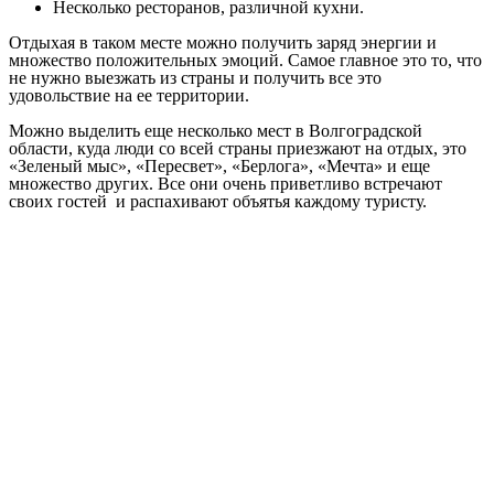
Несколько ресторанов, различной кухни.
Отдыхая в таком месте можно получить заряд энергии и
множество положительных эмоций. Самое главное это то, что
не нужно выезжать из страны и получить все это
удовольствие на ее территории.
Можно выделить еще несколько мест в Волгоградской
области, куда люди со всей страны приезжают на отдых, это
«Зеленый мыс», «Пересвет», «Берлога», «Мечта» и еще
множество других. Все они очень приветливо встречают
своих гостей и распахивают объятья каждому туристу.