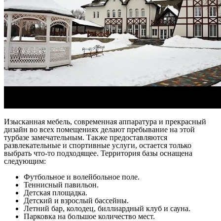
Изысканная мебель, современная аппаратура и прекрасный
дизайн во всех помещениях делают пребывание на этой
турбазе замечательным. Также предоставляются
развлекательные и спортивные услуги, остается только
выбрать что-то подходящее. Территория базы оснащена
следующим:
Футбольное и волейбольное поле.
Теннисный павильон.
Детская площадка.
Детский и взрослый бассейны.
Летний бар, колодец, биллиардный клуб и сауна.
Парковка на большое количество мест.