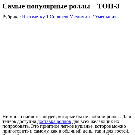
Самые популярные роллы – ТОП-3
Рубрика:
На заметку
1 Comment
Увеличить
/
Уменьшить
Не много найдется людей, которые бы не любили роллы. Да и
теперь доступна
доставка роллов
для всех желающих их
попробовать. Это приятное легкое кушанье, которое можно
приготовить и самому, как в обычный день, так и для гостей.