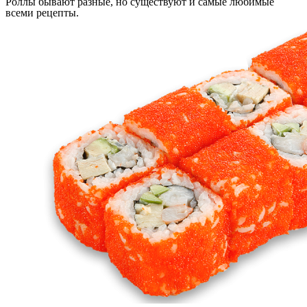
Роллы бывают разные, но существуют и самые любимые
всеми рецепты.