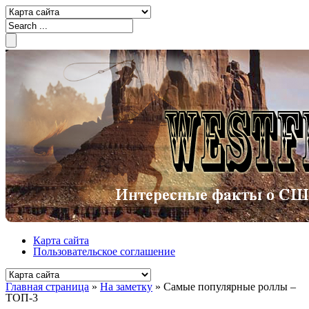
Карта сайта
Пользовательское соглашение
Главная страница
»
На заметку
»
Самые популярные роллы –
ТОП-3