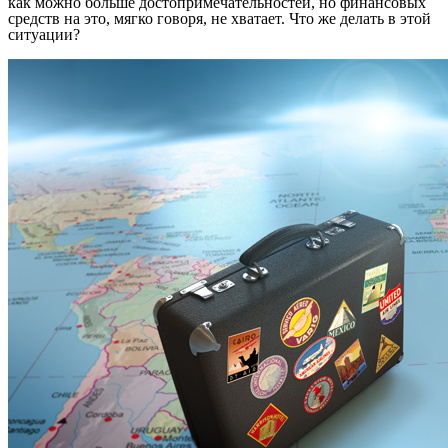
как можно больше достопримечательностей, но финансовых
средств на это, мягко говоря, не хватает. Что же делать в этой
ситуации?