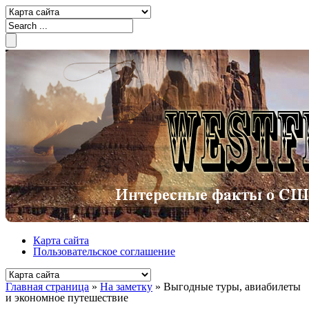
Карта сайта
Пользовательское соглашение
Главная страница
»
На заметку
»
Выгодные туры, авиабилеты
и экономное путешествие