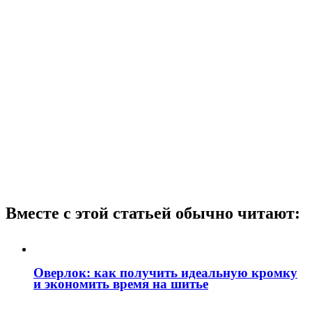
Вместе с этой статьей обычно читают:
Оверлок: как получить идеальную кромку
и экономить время на шитье