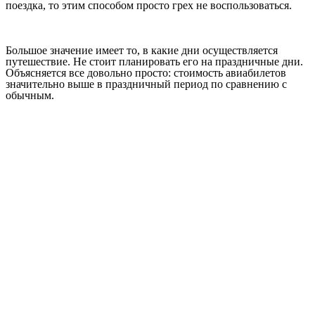
поездка, то этим способом просто грех не воспользоваться.
Большое значение имеет то, в какие дни осуществляется
путешествие. Не стоит планировать его на праздничные дни.
Объясняется все довольно просто: стоимость авиабилетов
значительно выше в праздничный период по сравнению с
обычным.