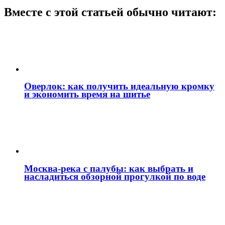
Вместе с этой статьей обычно читают:
Оверлок: как получить идеальную кромку
и экономить время на шитье
Москва‑река с палубы: как выбрать и
насладиться обзорной прогулкой по воде