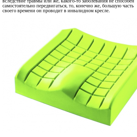
вследствие травмы или же, какого-то заболевания не способен
самостоятельно передвигаться, то, конечно же, большую часть
своего времени он проводит в инвалидном кресле.