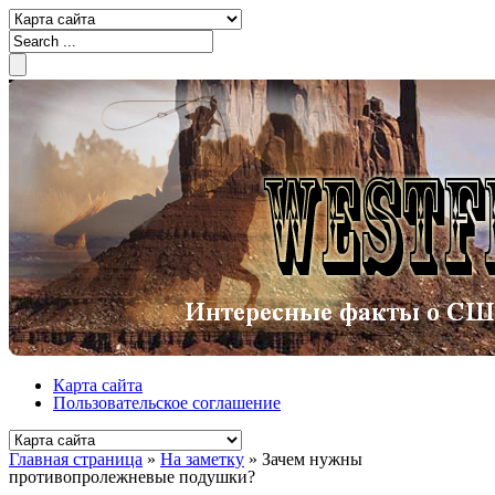
Карта сайта
Пользовательское соглашение
Главная страница
»
На заметку
»
Зачем нужны
противопролежневые подушки?