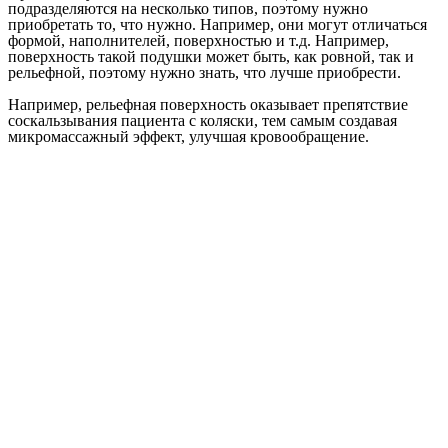
подразделяются на несколько типов, поэтому нужно
приобретать то, что нужно. Например, они могут отличаться
формой, наполнителей, поверхностью и т.д. Например,
поверхность такой подушки может быть, как ровной, так и
рельефной, поэтому нужно знать, что лучше приобрести.
Например, рельефная поверхность оказывает препятствие
соскальзывания пациента с коляски, тем самым создавая
микромассажный эффект, улучшая кровообращение.