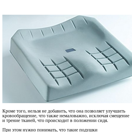
Кроме того, нельзя не добавить, что она позволяет улучшить
кровообращение, что также немаловажно, исключая смещение
и трение тканей, что происходит в положении сидя.
При этом нужно понимать, что такие подушки