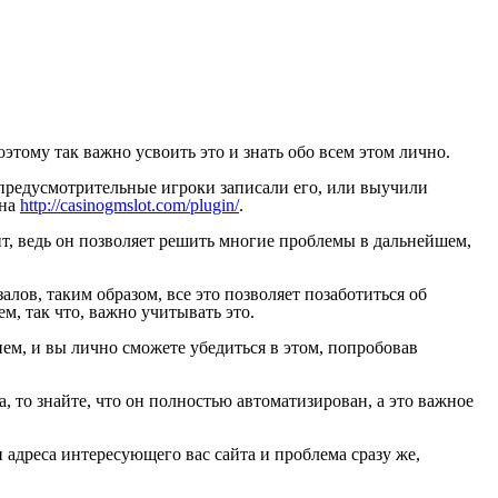
этому так важно усвоить это и знать обо всем этом лично.
е предусмотрительные игроки записали его, или выучили
 на
http://casinogmslot.com/plugin/
.
ент, ведь он позволяет решить многие проблемы в дальнейшем,
алов, таким образом, все это позволяет позаботиться об
, так что, важно учитывать это.
ием, и вы лично сможете убедиться в этом, попробовав
а, то знайте, что он полностью автоматизирован, а это важное
и адреса интересующего вас сайта и проблема сразу же,