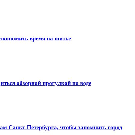
 экономить время на шитье
иться обзорной прогулкой по воде
алам Санкт‑Петербурга, чтобы запомнить город