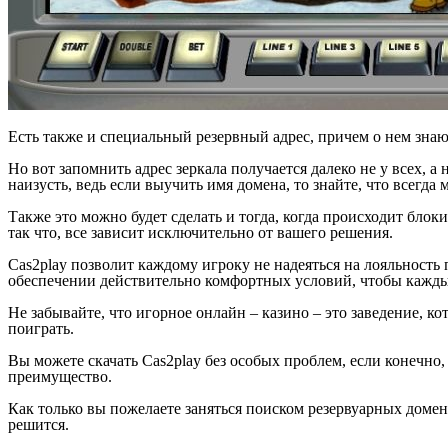
Есть также и специальный резервный адрес, причем о нем знают
Но вот запомнить адрес зеркала получается далеко не у всех, 
наизусть, ведь если выучить имя домена, то знайте, что всегд
Также это можно будет сделать и тогда, когда происходит блок
так что, все зависит исключительно от вашего решения.
Cas2play позволит каждому игроку не надеяться на лояльность 
обеспечении действительно комфортных условий, чтобы каждый
Не забывайте, что игорное онлайн – казино – это заведение, к
поиграть.
Вы можете скачать Cas2play без особых проблем, если конечно, 
преимущество.
Как только вы пожелаете заняться поиском резервуарных доменов
решится.