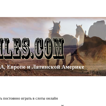
ь постоянно играть в слоты онлайн