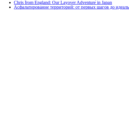
Chris from England: Our Layover Adventure in Japan
Асфальтирование территорий: от первых шагов до идеаль