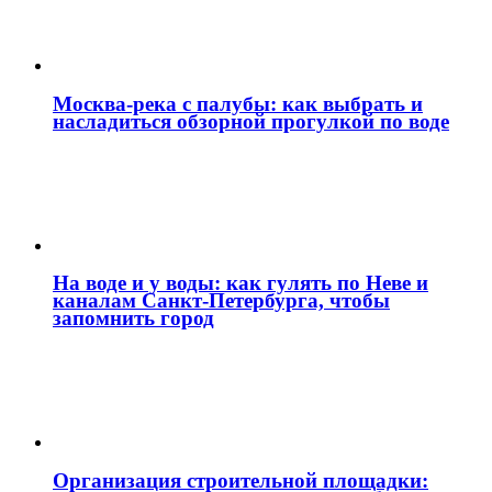
Москва‑река с палубы: как выбрать и
насладиться обзорной прогулкой по воде
На воде и у воды: как гулять по Неве и
каналам Санкт‑Петербурга, чтобы
запомнить город
Организация строительной площадки: