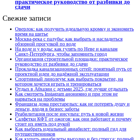
практическое руководство от разбивки до
сдачи
Свежие записи
Оверлок: как получить идеальную кромку и экономить
время на шитье
Москва‑река с палубы: как выбрать и насладиться
обзорной прогулкой по воде
На воде и у воды: как гулять по Неве и каналам
Санкт‑Петербурга, чтобы запомнить город
Организация строительной площадки: практическое
руководство от разбивки до сдачи
Прокладка канализационных сетей: понятный путь от
проектной идеи до надёжной эксплуатации
Спортивный линолеум: как выбрать покрытие, на
котором хочется играть и тренироваться
Отдых в Абхазии с детьми 2025, где лучше отдыхать
Как смотреть Instagram анонимно и при этом не
нарваться на проблемы
Франшиза дома престарелых: как не потерять душу и
деньги, входя в бизнес заботы
Реабилитация после инсульта: путь к новой жизни
Салфетки КФТ от ожогов: как они работают и почему
стоит их иметь под рукой
Как выбрать идеальный авиабилет: полный гид для
путешественников
Как купить авиабилеты выгодно и без стресса: полный