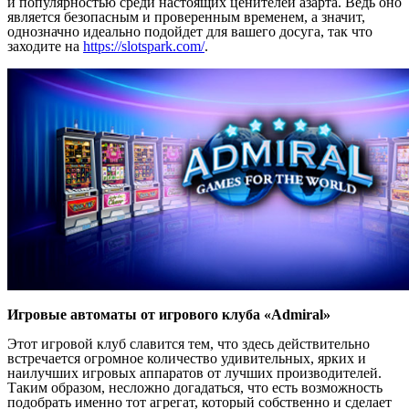
и популярностью среди настоящих ценителей азарта. Ведь оно
является безопасным и проверенным временем, а значит,
однозначно идеально подойдет для вашего досуга, так что
заходите на
https://slotspark.com/
.
Игровые автоматы от игрового клуба «
Admiral
»
Этот игровой клуб славится тем, что здесь действительно
встречается огромное количество удивительных, ярких и
наилучших игровых аппаратов от лучших производителей.
Таким образом, несложно догадаться, что есть возможность
подобрать именно тот агрегат, который собственно и сделает