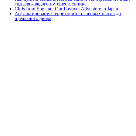
гид для каждого путешественника
Chris from England: Our Layover Adventure in Japan
Асфальтирование территорий: от первых шагов до
идеального двора