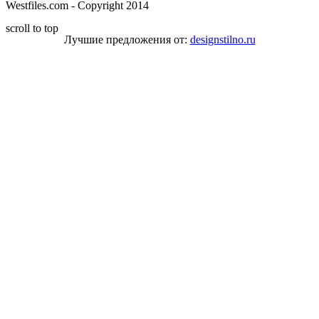
Westfiles.com - Copyright 2014
scroll to top
Лучшие предложения от:
designstilno.ru