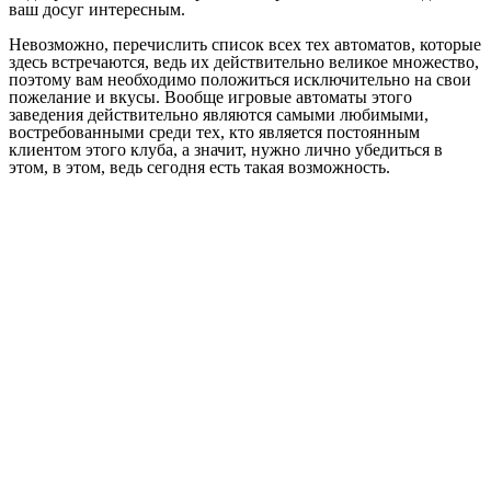
ваш досуг интересным.
Невозможно, перечислить список всех тех автоматов, которые
здесь встречаются, ведь их действительно великое множество,
поэтому вам необходимо положиться исключительно на свои
пожелание и вкусы. Вообще игровые автоматы этого
заведения действительно являются самыми любимыми,
востребованными среди тех, кто является постоянным
клиентом этого клуба, а значит, нужно лично убедиться в
этом, в этом, ведь сегодня есть такая возможность.