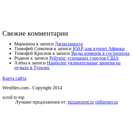
Свежие комментарии
Марианна
к записи
Джэксонвилл
Тимофей Симонов
к записи
ЮАР, как курорт Африки
Тимофей Краснов
к записи
Виды номеров в гостиницах
Родион
к записи
Рейтинг успешных городов США
Алёна
к записи
Наиболее увлекательные занятия на
отдыхе в Турции.
Карта сайта
Westfiles.com - Copyright 2014
scroll to top
Лучшие предложения от:
pizzarezept.ru
oldfarmer.ru