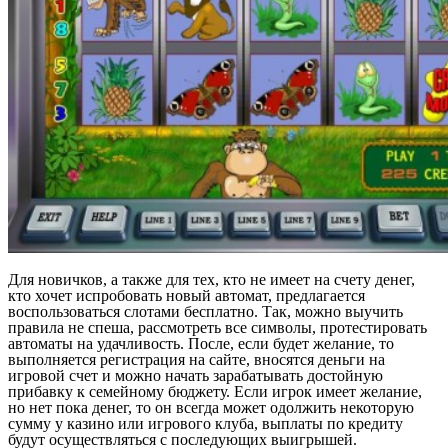
Для новичков, а также для тех, кто не имеет на счету денег,
кто хочет испробовать новый автомат, предлагается
воспользоваться слотами бесплатно. Так, можно выучить
правила не спеша, рассмотреть все символы, протестировать
автоматы на удачливость. После, если будет желание, то
выполняется регистрация на сайте, вносятся деньги на
игровой счет и можно начать зарабатывать достойную
прибавку к семейному бюджету. Если игрок имеет желание,
но нет пока денег, то он всегда может одолжить некоторую
сумму у казино или игрового клуба, выплаты по кредиту
будут осуществляться с последующих выигрышей.