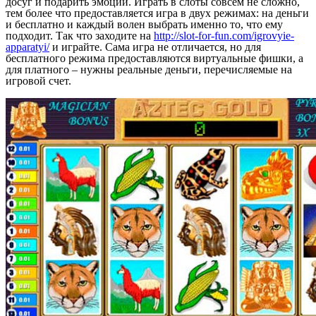
досуг и подарить эмоции. Играть в слоты совсем не сложно,
тем более что предоставляется игра в двух режимах: на деньги
и бесплатно и каждый волен выбрать именно то, что ему
подходит. Так что заходите на
http://slot-for-fun.com/igrovyie-
apparatyi/
и играйте. Сама игра не отличается, но для
бесплатного режима предоставляются виртуальные фишки, а
для платного – нужны реальные деньги, перечисляемые на
игровой счет.