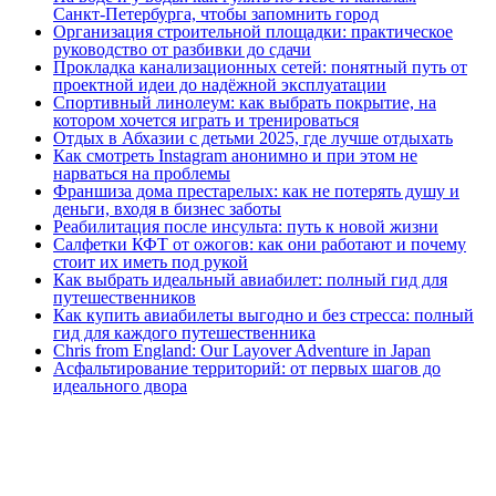
Санкт‑Петербурга, чтобы запомнить город
Организация строительной площадки: практическое
руководство от разбивки до сдачи
Прокладка канализационных сетей: понятный путь от
проектной идеи до надёжной эксплуатации
Спортивный линолеум: как выбрать покрытие, на
котором хочется играть и тренироваться
Отдых в Абхазии с детьми 2025, где лучше отдыхать
Как смотреть Instagram анонимно и при этом не
нарваться на проблемы
Франшиза дома престарелых: как не потерять душу и
деньги, входя в бизнес заботы
Реабилитация после инсульта: путь к новой жизни
Салфетки КФТ от ожогов: как они работают и почему
стоит их иметь под рукой
Как выбрать идеальный авиабилет: полный гид для
путешественников
Как купить авиабилеты выгодно и без стресса: полный
гид для каждого путешественника
Chris from England: Our Layover Adventure in Japan
Асфальтирование территорий: от первых шагов до
идеального двора