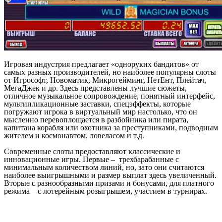
Игровая индустрия предлагает «одноруких бандитов» от
самых разных производителей, но наиболее популярны слоты
от Игрософт, Новоматик, Микрогейминг, НетЕнт, Плейтач,
МегаДжек и др. Здесь представлены лучшие сюжеты,
отличное музыкальное сопровождение, понятный интерфейс,
мультипликационные заставки, спецэффекты, которые
погружают игрока в виртуальный мир настолько, что он
мысленно перевоплощается в разбойника или пирата,
капитана корабля или охотника за преступниками, подводным
жителем и космонавтом, ловеласом и т.д.
Современные слоты предоставляют классические и
инновационные игры. Первые – трехбарабанные с
минимальным количеством линий, но, зато они считаются
наиболее выигрышными и размер выплат здесь увеличенный.
Вторые с разнообразными призами и бонусами, для платного
режима – с лотерейным розыгрышем, участием в турнирах.