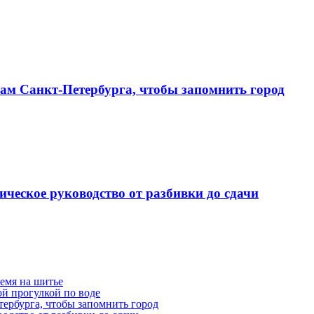
алам Санкт‑Петербурга, чтобы запомнить город
ческое руководство от разбивки до сдачи
емя на шитье
ой прогулкой по воде
етербурга, чтобы запомнить город