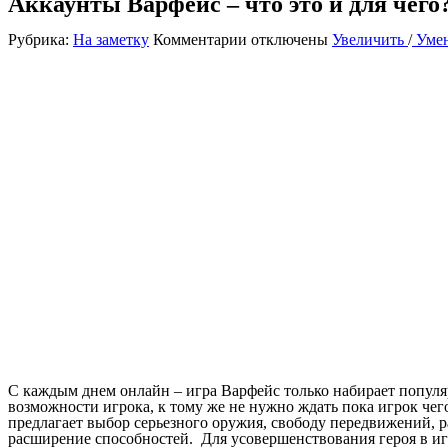
Аккаунты Варфейс – что это и для чего
к
Рубрика:
На заметку
Комментарии
отключены
Увеличить
/
Уме
записи
Аккаунты
Варфейс
–
что
это
и
для
чего?
С каждым днем онлайн – игра Варфейс только набирает популя
возможности игрока, к тому же не нужно ждать пока игрок чего
предлагает выбор серьезного оружия, свободу передвижений, 
расширение способностей. Для усовершенствования героя в игр