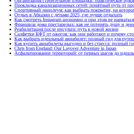
Организация строительной площадки: практическое руков
Прокладка канализационных сетей: понятный путь от пр
Спортивный линолеум: как выбрать покрытие, на котором
Отдых в Абхазии с детьми 2025, где лучше отдыхать
Как смотреть Instagram анонимно и при этом не нарватьс
Франшиза дома престарелых: как не потерять душу и день
Реабилитация после инсульта: путь к новой жизни
Салфетки КФТ от ожогов: как они работают и почему сто
Как выбрать идеальный авиабилет: полный гид для путе
Как купить авиабилеты выгодно и без стресса: полный г
Chris from England: Our Layover Adventure in Japan
Асфальтирование территорий: от первых шагов до идеаль