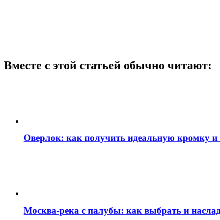
Вместе с этой статьей обычно читают:
Оверлок: как получить идеальную кромку и
Москва‑река с палубы: как выбрать и наслад