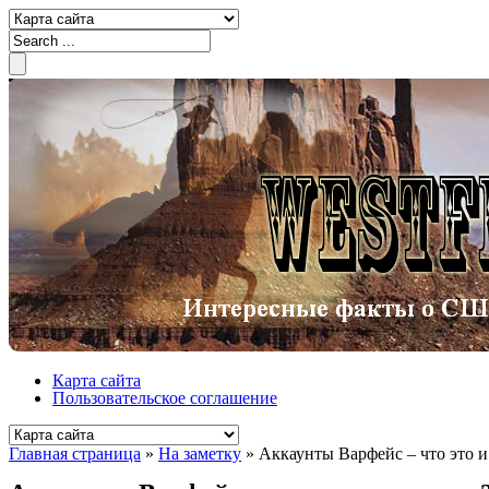
Карта сайта
Пользовательское соглашение
Главная страница
»
На заметку
»
Аккаунты Варфейс – что это и