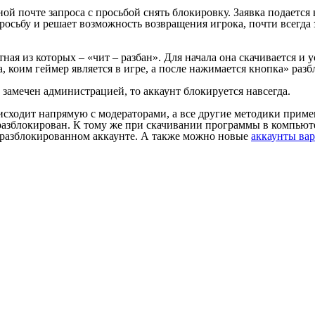
й почте запроса с просьбой снять блокировку. Заявка подается 
росьбу и решает возможность возвращения игрока, почти всегда 
ная из которых – «чит – разбан». Для начала она скачивается и 
 коим геймер является в игре, а после нажимается кнопка» разб
 замечен администрацией, то аккаунт блокируется навсегда.
сходит напрямую с модераторами, а все другие методики применя
разблокирован. К тому же при скачивании программы в компьют
ри разблокированном аккаунте. А также можно новые
аккаунты ва