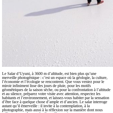
Le Salar d’Uyuni, à 3600 m d’altitude, est bien plus qu’une
merveille photogénique : c’est un espace où la géologie, la culture,
l’économie et l’écologie se rencontrent. Que vous veniez pour le
miroir infiniment lisse des jours de pluie, pour les motifs
géométriques de la saison sèche, ou pour la confrontation à l’altitude
et au silence, préparez votre visite avec attention, respectez les
habitants et l’environnement, et laissez-vous habiter par la sensation
d’être face à quelque chose d’ample et d’ancien. Le salar interroge
autant qu’il émerveille : il invite à la contemplation, à la
photographie, mais aussi à la réflexion sur la manière dont nous