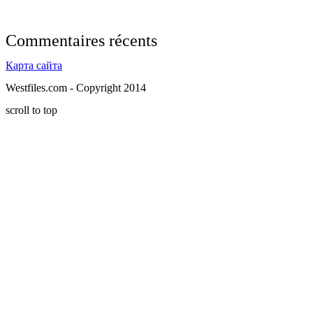
Commentaires récents
Карта сайта
Westfiles.com - Copyright 2014
scroll to top