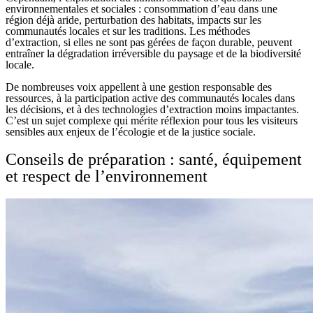
environnementales et sociales : consommation d’eau dans une
région déjà aride, perturbation des habitats, impacts sur les
communautés locales et sur les traditions. Les méthodes
d’extraction, si elles ne sont pas gérées de façon durable, peuvent
entraîner la dégradation irréversible du paysage et de la biodiversité
locale.
De nombreuses voix appellent à une gestion responsable des
ressources, à la participation active des communautés locales dans
les décisions, et à des technologies d’extraction moins impactantes.
C’est un sujet complexe qui mérite réflexion pour tous les visiteurs
sensibles aux enjeux de l’écologie et de la justice sociale.
Conseils de préparation : santé, équipement
et respect de l’environnement