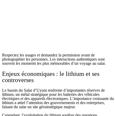
Respectez les usages et demandez la permission avant de
photographier les personnes. Les interactions authentiques sont
souvent les moments les plus mémorables d’un voyage au salar.
Enjeux économiques : le lithium et ses
controverses
Le bassin du Salar d’Uyuni renferme d’importantes réserves de
lithium, un métal stratégique pour les batteries des véhicules
électriques et des appareils électroniques. L’importance croissante du
lithium a attiré l’attention des gouvernements et des entreprises,
faisant du salar un site géostratégique majeur.
Cependant, l’exploitation du lithium soulève des questions