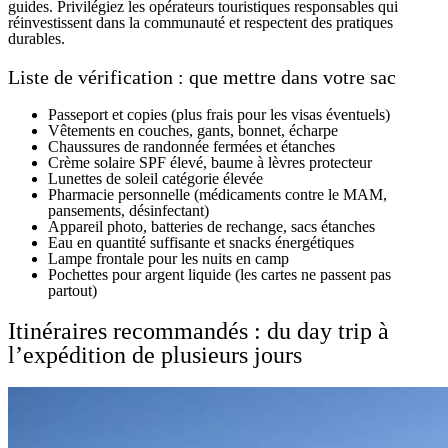
guides. Privilégiez les opérateurs touristiques responsables qui
réinvestissent dans la communauté et respectent des pratiques
durables.
Liste de vérification : que mettre dans votre sac
Passeport et copies (plus frais pour les visas éventuels)
Vêtements en couches, gants, bonnet, écharpe
Chaussures de randonnée fermées et étanches
Crème solaire SPF élevé, baume à lèvres protecteur
Lunettes de soleil catégorie élevée
Pharmacie personnelle (médicaments contre le MAM,
pansements, désinfectant)
Appareil photo, batteries de rechange, sacs étanches
Eau en quantité suffisante et snacks énergétiques
Lampe frontale pour les nuits en camp
Pochettes pour argent liquide (les cartes ne passent pas
partout)
Itinéraires recommandés : du day trip à
l’expédition de plusieurs jours