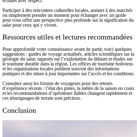
écoutés avec respect.
Participer à des rencontres culturelles locales, assister à des marchés
ou simplement prendre un moment pour échanger avec un guide
peut vous offrir une perspective plus profonde sur la signification du
salar pour ceux qui y vivent.
Ressources utiles et lectures recommandées
Pour approfondir votre connaissance avant de partir, voici quelques
suggestions : guides de voyage actualisés, articles scientifiques sur la
géologie du salar, rapports sur l’exploitation du lithium et études sur
le tourisme durable dans la région. Les offices de tourisme boliviens
et les organisations locales publient souvent des informations
pratiques et des mises à jour importantes sur l’accès et les conditions.
Consultez aussi les forums de voyageurs pour des retours
d’expérience récents : l’état des pistes, la météo de la saison en cours
et les recommandations d’opérateurs fiables changent rapidement et
ces témoignages de terrain sont précieux.
Conclusion