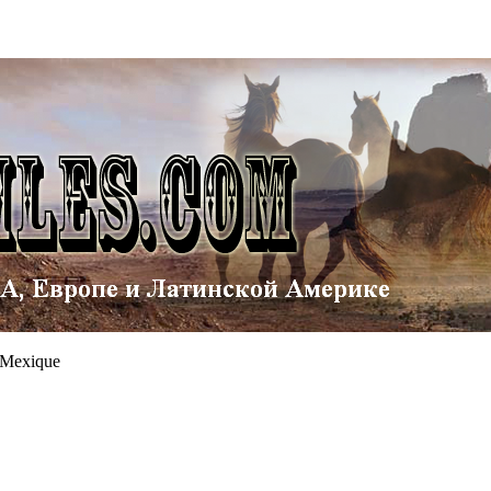
u Mexique