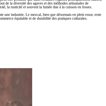
out de la diversité des agaves et des méthodes artisanales de
ité, la rusticité et souvent la fumée due à la cuisson en fosses.
te une industrie. Le mezcal, bien que désormais en plein essor, reste
ommerce équitable et de durabilité des pratiques culturales.