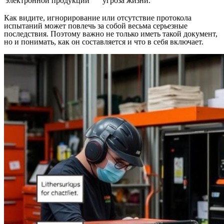
электронной продукции
угроза жизни.
Как видите, игнорирование или отсутствие протокола
испытаний может повлечь за собой весьма серьезные
последствия. Поэтому важно не только иметь такой документ,
но и понимать, как он составляется и что в себя включает.