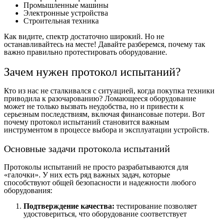
Промышленные машины
Электронные устройства
Строительная техника
Как видите, спектр достаточно широкий. Но не
останавливайтесь на месте! Давайте разберемся, почему так
важно правильно протестировать оборудование.
Зачем нужен протокол испытаний?
Кто из нас не сталкивался с ситуацией, когда покупка техники
приводила к разочарованию? Ломающееся оборудование
может не только вызвать неудобства, но и привести к
серьезным последствиям, включая финансовые потери. Вот
почему протокол испытаний становится важным
инструментом в процессе выбора и эксплуатации устройств.
Основные задачи протокола испытаний
Протоколы испытаний не просто разрабатываются для
«галочки». У них есть ряд важных задач, которые
способствуют общей безопасности и надежности любого
оборудования:
Подтверждение качества:
тестирование позволяет
удостовериться, что оборудование соответствует