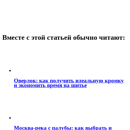
Вместе с этой статьей обычно читают:
Оверлок: как получить идеальную кромку
и экономить время на шитье
Москва‑река с палубы: как выбрать и