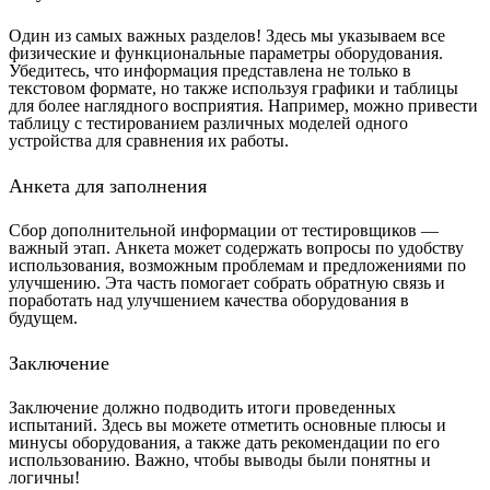
Один из самых важных разделов! Здесь мы указываем все
физические и функциональные параметры оборудования.
Убедитесь, что информация представлена не только в
текстовом формате, но также используя графики и таблицы
для более наглядного восприятия. Например, можно привести
таблицу с тестированием различных моделей одного
устройства для сравнения их работы.
Анкета для заполнения
Сбор дополнительной информации от тестировщиков —
важный этап. Анкета может содержать вопросы по удобству
использования, возможным проблемам и предложениями по
улучшению. Эта часть помогает собрать обратную связь и
поработать над улучшением качества оборудования в
будущем.
Заключение
Заключение должно подводить итоги проведенных
испытаний. Здесь вы можете отметить основные плюсы и
минусы оборудования, а также дать рекомендации по его
использованию. Важно, чтобы выводы были понятны и
логичны!