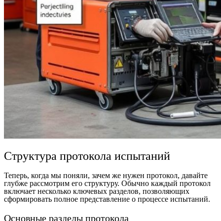
Структура протокола испытаний
Теперь, когда мы поняли, зачем же нужен протокол, давайте
глубже рассмотрим его структуру. Обычно каждый протокол
включает несколько ключевых разделов, позволяющих
сформировать полное представление о процессе испытаний.
Основные разделы протокола