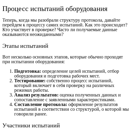
Процесс испытаний оборудования
Теперь, когда мы разобрали структуру протокола, давайте
перейдем к процессу самих испытаний. Как это происходит?
Кто участвует в проверке? Часто ли получаемые данные
оказываются неожиданными?
Этапы испытаний
Вот несколько основных этапов, которые обычно проходят
при испытании оборудования:
Подготовка:
определение целей испытаний, отбор
оборудования и подготовка рабочих мест.
Тестирование:
собственно процесс испытаний,
который включает в себя проверку на различных
режимах работы.
Анализ результатов:
оценка полученных данных и
сопоставление с заявленными характеристиками.
Составление протокола:
оформление результатов
испытаний в соответствии со структурой, о которой мы
говорили ранее.
Участники испытаний