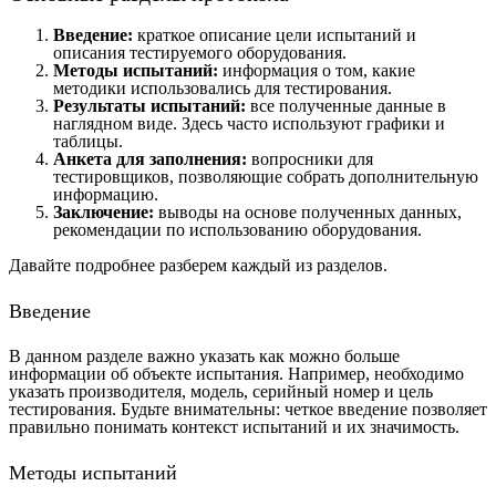
Введение:
краткое описание цели испытаний и
описания тестируемого оборудования.
Методы испытаний:
информация о том, какие
методики использовались для тестирования.
Результаты испытаний:
все полученные данные в
наглядном виде. Здесь часто используют графики и
таблицы.
Анкета для заполнения:
вопросники для
тестировщиков, позволяющие собрать дополнительную
информацию.
Заключение:
выводы на основе полученных данных,
рекомендации по использованию оборудования.
Давайте подробнее разберем каждый из разделов.
Введение
В данном разделе важно указать как можно больше
информации об объекте испытания. Например, необходимо
указать производителя, модель, серийный номер и цель
тестирования. Будьте внимательны: четкое введение позволяет
правильно понимать контекст испытаний и их значимость.
Методы испытаний