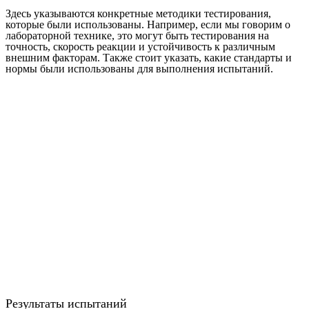
Здесь указываются конкретные методики тестирования,
которые были использованы. Например, если мы говорим о
лабораторной технике, это могут быть тестирования на
точность, скорость реакции и устойчивость к различным
внешним факторам. Также стоит указать, какие стандарты и
нормы были использованы для выполнения испытаний.
Результаты испытаний