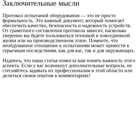
Заключительные мысли
Протокол испытаний оборудования — это не просто
формальность. Это важный документ, который помогает
обеспечить качество, безопасность и надежность устройств.
От грамотного составления протокола зависит, насколько
уверенно вы будете пользоваться техникой в повседневной
жизни или на производственном этапе. Помните, что
необдуманное отношение к испытаниям может привести к
серьезным последствиям, как для вас, так и для окружающих.
Надеюсь, что наша статья помогла вам понять важность этого
аспекта. Если у вас возникнут дополнительные вопросы, не
стесняйтесь задавать их профессионалам в этой области или
делиться своим опытом в комментариях!