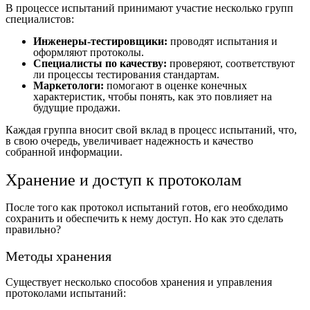
В процессе испытаний принимают участие несколько групп
специалистов:
Инженеры-тестировщики:
проводят испытания и
оформляют протоколы.
Специалисты по качеству:
проверяют, соответствуют
ли процессы тестирования стандартам.
Маркетологи:
помогают в оценке конечных
характеристик, чтобы понять, как это повлияет на
будущие продажи.
Каждая группа вносит свой вклад в процесс испытаний, что,
в свою очередь, увеличивает надежность и качество
собранной информации.
Хранение и доступ к протоколам
После того как протокол испытаний готов, его необходимо
сохранить и обеспечить к нему доступ. Но как это сделать
правильно?
Методы хранения
Существует несколько способов хранения и управления
протоколами испытаний: