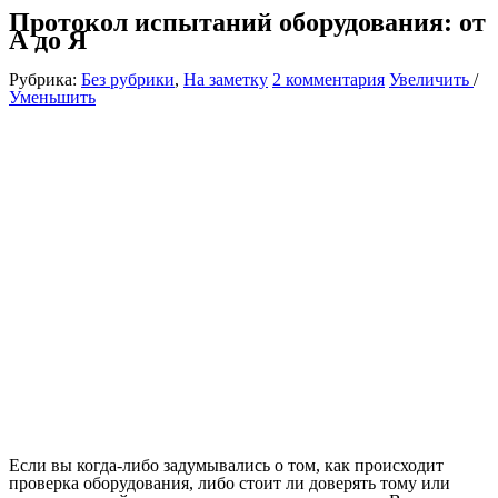
Протокол испытаний оборудования: от
А до Я
Рубрика:
Без рубрики
,
На заметку
2 комментария
Увеличить
/
Уменьшить
Если вы когда-либо задумывались о том, как происходит
проверка оборудования, либо стоит ли доверять тому или