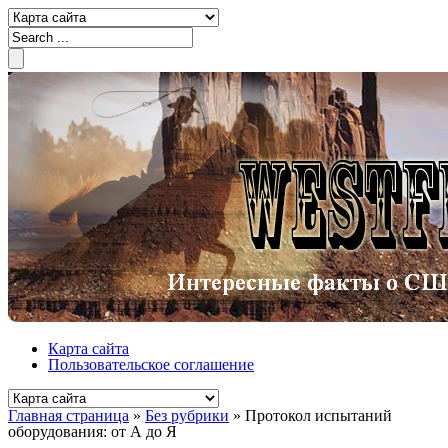
Карта сайта
Пользовательское соглашение
Главная страница
»
Без рубрики
»
Протокол испытаний
оборудования: от А до Я