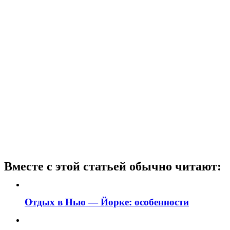
Вместе с этой статьей обычно читают:
Отдых в Нью — Йорке: особенности