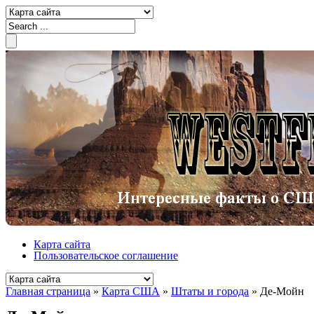
Карта сайта
Пользовательское соглашение
Главная страница
»
Карта США
»
Штаты и города
»
Де-Мойн