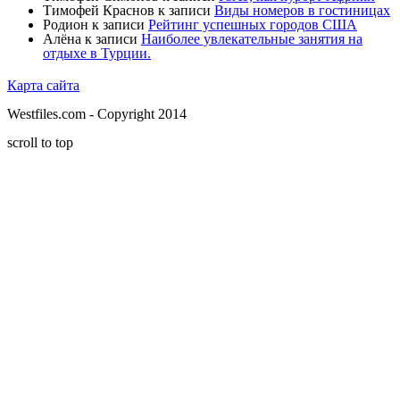
Тимофей Краснов
к записи
Виды номеров в гостиницах
Родион
к записи
Рейтинг успешных городов США
Алёна
к записи
Наиболее увлекательные занятия на
отдыхе в Турции.
Карта сайта
Westfiles.com - Copyright 2014
scroll to top