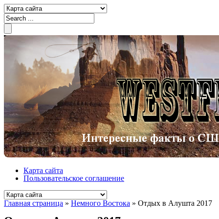
Карта сайта
Пользовательское соглашение
Главная страница
»
Немного Востока
»
Отдых в Алушта 2017