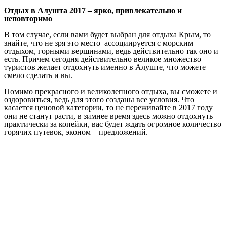
Отдых в Алушта 2017 – ярко, привлекательно и
неповторимо
В том случае, если вами будет выбран для отдыха Крым, то
знайте, что не зря это место ассоциируется с морским
отдыхом, горными вершинами, ведь действительно так оно и
есть. Причем сегодня действительно великое множество
туристов желает отдохнуть именно в Алуште, что можете
смело сделать и вы.
Помимо прекрасного и великолепного отдыха, вы сможете и
оздоровиться, ведь для этого созданы все условия. Что
касается ценовой категории, то не переживайте в 2017 году
они не станут расти, в зимнее время здесь можно отдохнуть
практически за копейки, вас будет ждать огромное количество
горячих путевок, эконом – предложений.