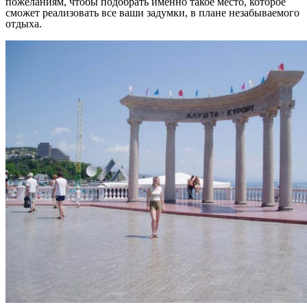
пожеланиям, чтобы подобрать именно такое место, которое
сможет реализовать все ваши задумки, в плане незабываемого
отдыха.