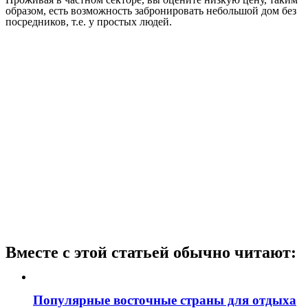
образом, есть возможность забронировать небольшой дом без
посредников, т.е. у простых людей.
Вместе с этой статьей обычно читают:
Популярные восточные страны для отдыха