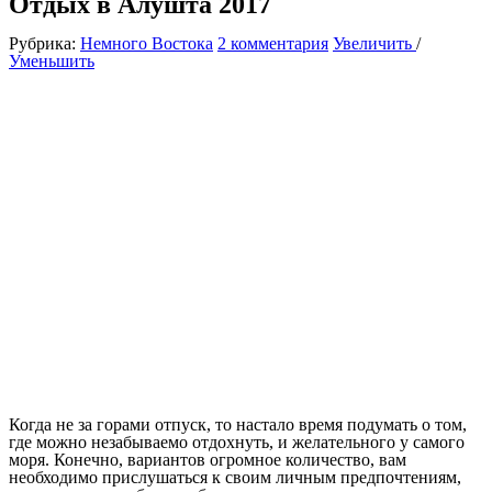
Отдых в Алушта 2017
Рубрика:
Немного Востока
2 комментария
Увеличить
/
Уменьшить
Когда не за горами отпуск, то настало время подумать о том,
где можно незабываемо отдохнуть, и желательного у самого
моря. Конечно, вариантов огромное количество, вам
необходимо прислушаться к своим личным предпочтениям,