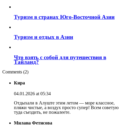
Туризм в странах Юго-Восточной Азии
Туризм и отдых в Азии
Что взять с собой для путешествия в
Тайланд?
Comments (2)
Кира
04.01.2026 at 05:34
Отдыхали в Алуште этим летом — море классное,
пляжи чистые, а воздух просто супер! Всем советую
туда съездить, не пожалеете.
Милана Фетисова