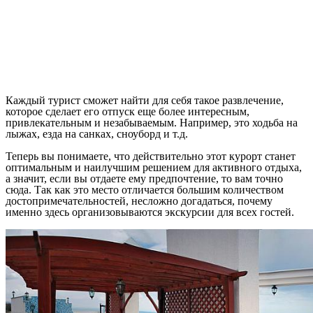
Каждый турист сможет найти для себя такое развлечение,
которое сделает его отпуск еще более интересным,
привлекательным и незабываемым. Например, это ходьба на
лыжах, езда на санках, сноуборд и т.д.
Теперь вы понимаете, что действительно этот курорт станет
оптимальным и наилучшим решением для активного отдыха,
а значит, если вы отдаете ему предпочтение, то вам точно
сюда. Так как это место отличается большим количеством
достопримечательностей, несложно догадаться, почему
именно здесь организовываются экскурсии для всех гостей.