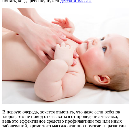
понять, когда ребенку нужен
детский массаж
.
В первую очередь, хочется отметить, что даже если ребенок
здоров, это не повод отказываться от проведения массажа,
ведь это эффективное средство профилактики тех или иных
заболеваний, кроме того массаж отлично помогает в развитии