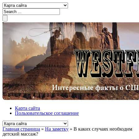
Карта сайта
Пользовательское соглашение
Главная страница
»
На заметку
»
В каких случаях необходим
детский массаж?