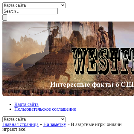
Карта сайта
Пользовательское соглашение
Главная страница
»
На заметку
»
В азартные игры онлайн
играют все!