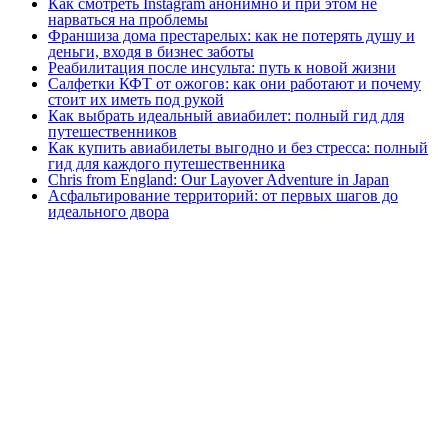
Как смотреть Instagram анонимно и при этом не
нарваться на проблемы
Франшиза дома престарелых: как не потерять душу и
деньги, входя в бизнес заботы
Реабилитация после инсульта: путь к новой жизни
Салфетки КФТ от ожогов: как они работают и почему
стоит их иметь под рукой
Как выбрать идеальный авиабилет: полный гид для
путешественников
Как купить авиабилеты выгодно и без стресса: полный
гид для каждого путешественника
Chris from England: Our Layover Adventure in Japan
Асфальтирование территорий: от первых шагов до
идеального двора