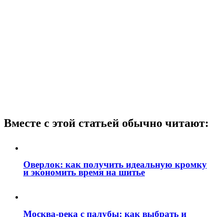
Вместе с этой статьей обычно читают:
Оверлок: как получить идеальную кромку
и экономить время на шитье
Москва‑река с палубы: как выбрать и