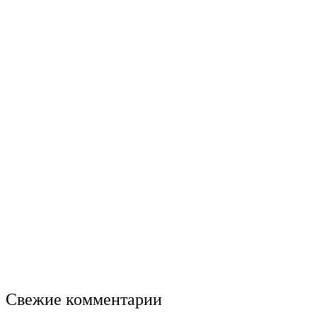
Свежие комментарии