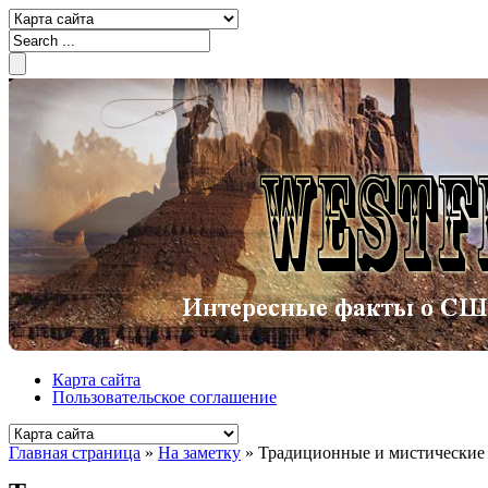
Карта сайта
Пользовательское соглашение
Главная страница
»
На заметку
»
Традиционные и мистические