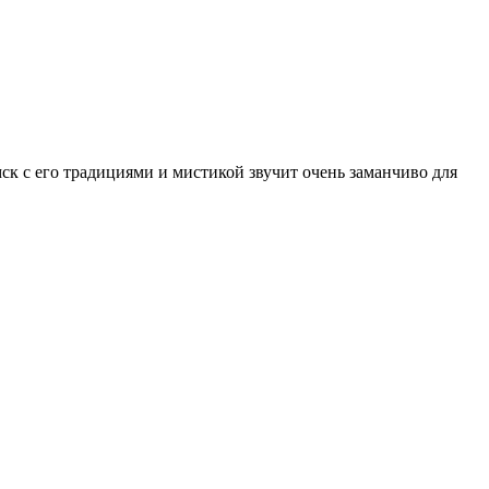
мск с его традициями и мистикой звучит очень заманчиво для