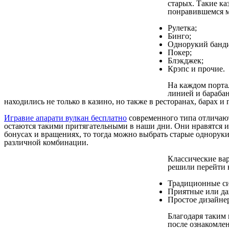
старых. Такие ка
понравившемся м
Рулетка;
Бинго;
Однорукий банди
Покер;
Блэкджек;
Крэпс и прочие.
На каждом порта
линией и барабан
находились не только в казино, но также в ресторанах, барах
Игравие апарати вулкан бесплатно
современного типа отличают
остаются такими притягательными в наши дни. Они нравятся иг
бонусах и вращениях, то тогда можно выбрать старые одноруки
различной комбинации.
Классические вар
решили перейти 
Традиционные си
Приятные или даж
Простое дизайне
Благодаря таким 
после ознакомле