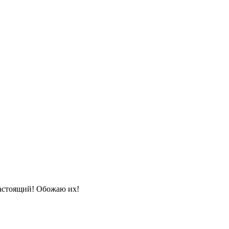
 настоящий! Обожаю их!