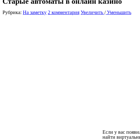
Старые автоматы в онлайн казино
Рубрика:
На заметку
2 комментария
Увеличить
/
Уменьшить
Если у вас появи
найти виртуальны