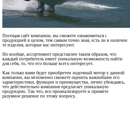
Посещая сайт компании, вы сможете ознакомиться с
продукцией в целом, тем самым точно зная, есть ли в наличии
те изделия, которые вас интересуют.
Но вообще, ассортимент представлен таким образом, что
каждый потребитель имеет уникальную возможность найти
для себя, то, что его больше всего интересует.
Как только вами будет приобретен лодочный мотор у данной
компании, вы мгновенно сможете оценить важнейшие его
характеристики, функции и преимущества, лично убеждаясь,
что действительно компания предлагает уникальную
продукцию. Так что, все проанализируете и примите
разумное решение по этому вопросу.