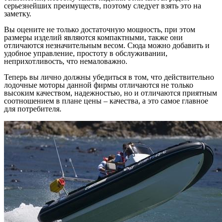
серьезнейших преимуществ, поэтому следует взять это на
заметку.
Вы оцените не только достаточную мощность, при этом
размеры изделий являются компактными, также они
отличаются незначительным весом. Сюда можно добавить и
удобное управление, простоту в обслуживании,
неприхотливость, что немаловажно.
Теперь вы лично должны убедиться в том, что действительно
лодочные моторы данной фирмы отличаются не только
высоким качеством, надежностью, но и отличаются приятным
соотношением в плане цены – качества, а это самое главное
для потребителя.