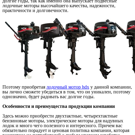
долгие годы, так как именно она выпускает подвесные
лодочные моторы высочайшего качества, надежности,
практичности и долговечности.
Поэтому приобретая
лодочный мотор hdx
у данной компании,
вы лично сможете убедиться в том, что он уникален, поэтому
однозначно, будет радовать вас долгие годы.
Особенности и преимущества продукции компании
Здесь можно приобрести двухтактные, четырехтактные
бензиновые моторы, электрические моторы для надувных
лодок и много чего полезного и интересного. Причем вас
обязательно порадует и ценовая политика компании, которая