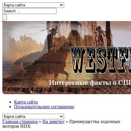
Карта сайта
Пользовательское соглашение
Главная страница
»
На заметку
»
Преимущества лодочных
моторов HDX