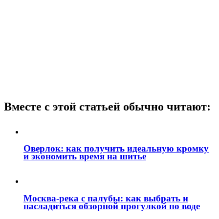
Вместе с этой статьей обычно читают:
Оверлок: как получить идеальную кромку
и экономить время на шитье
Москва‑река с палубы: как выбрать и
насладиться обзорной прогулкой по воде