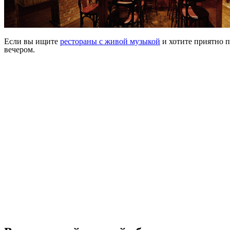
Если вы ищите
рестораны с живой музыкой
и хотите приятно п
вечером.