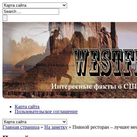
Карта сайта
Пользовательское соглашение
Главная страница
»
На заметку
»
Пивной ресторан – лучшее ме