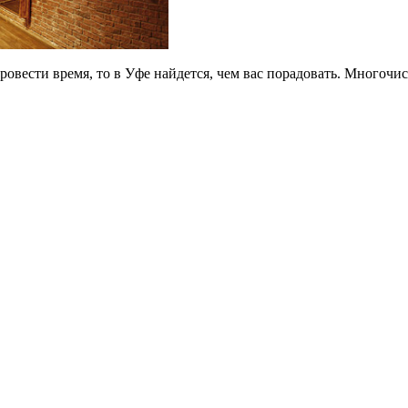
ровести время, то в Уфе найдется, чем вас порадовать. Многоч