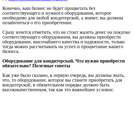
Конечно, ваш бизнес не будет процветать без
соответствующего и нужного оборудования, которое
необходимо для любой кондитерской, а значит, вы должны
позаботиться о его приобретении.
Сразу хочется отметить, что не стоит жалеть денег на покупке
соответствующего оборудования, вы должны приобрести
оборудование, высочайшего качества и надежности, только
тогда можно рассчитывать на успех и процветание вашего
бизнеса.
Оборудование для кондитерской. Что нужно приобрести
обязательно? Полезные советы
Как уже было сказано, в первую очередь, вы должны знать,
что, то оборудование, которое вы станете приобретать для
кондитерской, в обязательном порядке должно быть
высококачественным, так как это важнейшее условие.