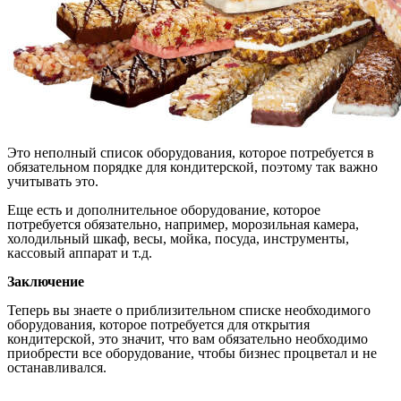
Это неполный список оборудования, которое потребуется в
обязательном порядке для кондитерской, поэтому так важно
учитывать это.
Еще есть и дополнительное оборудование, которое
потребуется обязательно, например, морозильная камера,
холодильный шкаф, весы, мойка, посуда, инструменты,
кассовый аппарат и т.д.
Заключение
Теперь вы знаете о приблизительном списке необходимого
оборудования, которое потребуется для открытия
кондитерской, это значит, что вам обязательно необходимо
приобрести все оборудование, чтобы бизнес процветал и не
останавливался.