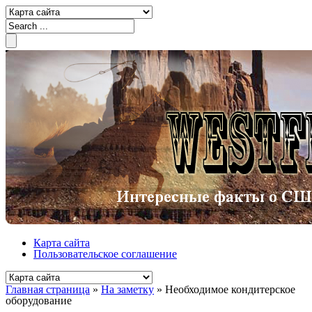
Карта сайта
Пользовательское соглашение
Главная страница
»
На заметку
»
Необходимое кондитерское
оборудование