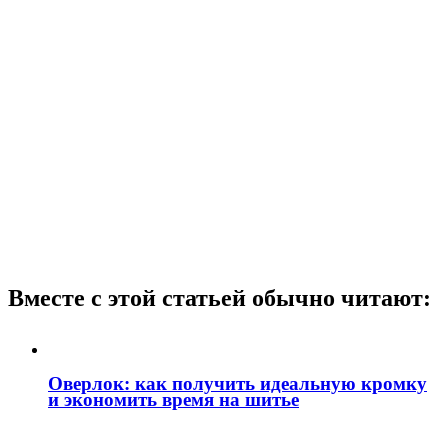
Вместе с этой статьей обычно читают:
Оверлок: как получить идеальную кромку
и экономить время на шитье