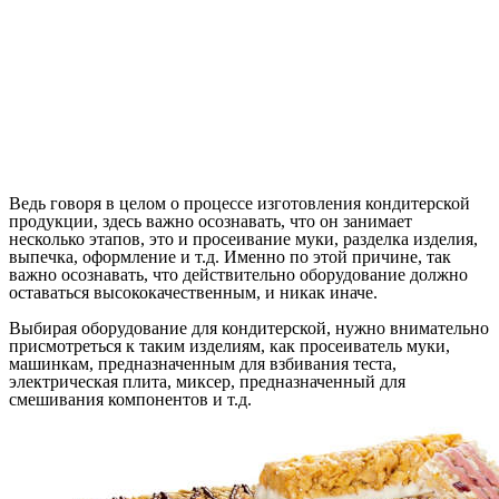
Ведь говоря в целом о процессе изготовления кондитерской
продукции, здесь важно осознавать, что он занимает
несколько этапов, это и просеивание муки, разделка изделия,
выпечка, оформление и т.д. Именно по этой причине, так
важно осознавать, что действительно оборудование должно
оставаться высококачественным, и никак иначе.
Выбирая оборудование для кондитерской, нужно внимательно
присмотреться к таким изделиям, как просеиватель муки,
машинкам, предназначенным для взбивания теста,
электрическая плита, миксер, предназначенный для
смешивания компонентов и т.д.